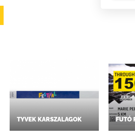
TYVEK KARSZALAGOK
FUTÓ 