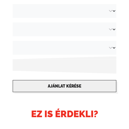
AJÁNLAT KÉRÉSE
EZ IS ÉRDEKLI?