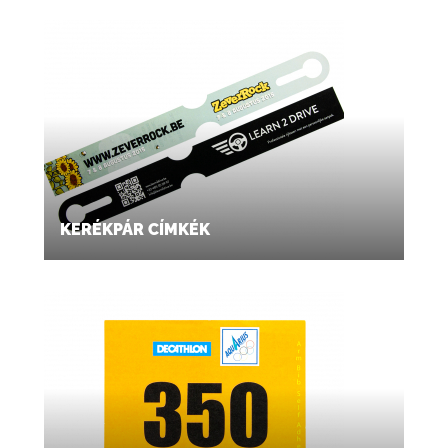
KERÉKPÁR CÍMKÉK