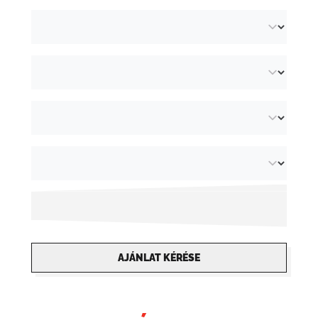
AJÁNLAT KÉRÉSE