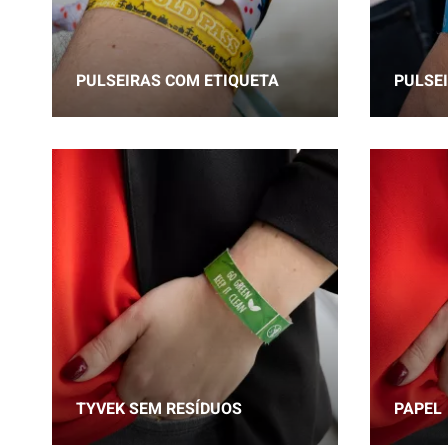
PULSEIRAS COM ETIQUETA
PULSE
TYVEK SEM RESÍDUOS
PAPEL