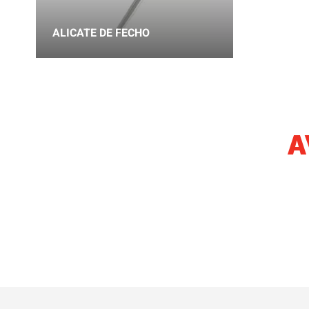
ALICATE DE FECHO
A