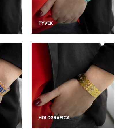
TYVEK
HOLOGRÁFICA