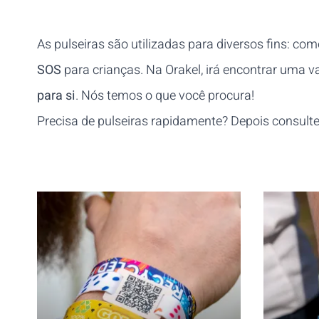
As pulseiras são utilizadas para diversos fins: co
SOS
para crianças. Na Orakel, irá encontrar uma v
para si
. Nós temos o que você procura!
Precisa de pulseiras rapidamente? Depois consul