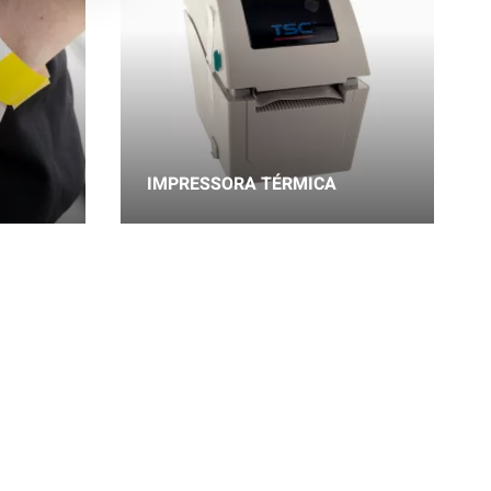
IMPRESSORA TÉRMICA