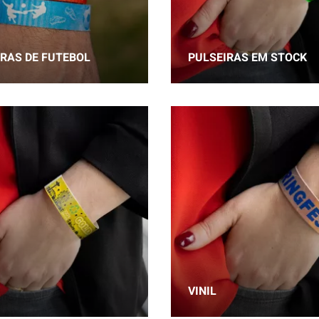
IRAS DE FUTEBOL
PULSEIRAS EM STOCK
VINIL