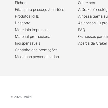
Fichas
Sobre nós
Fitas para pescoço & cartões
A Orakel é ecológ
Produtos RFID
A nossa gama su
Desporto
As nossas 10 pr
Materiais impressos
FAQ
Material promocional
Os nossos parcei
Indispensáveis
Acerca da Orakel
Cantinho das promoções
Medalhas personalizadas
© 2026 Orakel