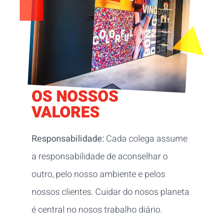
OS NOSSOS
VALORES
Responsabilidade:
Cada colega assume
a responsabilidade de aconselhar o
outro, pelo nosso ambiente e pelos
nossos clientes. Cuidar do nosos planeta
é central no nosos trabalho diário.