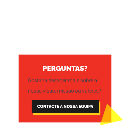
PERGUNTAS?
Gostaria desaber mais sobre a
nossa visão, missão ou valores?
CONTACTE A NOSSA EQUIPA