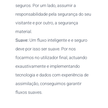
seguros. Por um lado, assumir a
responsabilidade pela segurança do seu
visitante e por outro, a segurança
material.
Suave:
Um fluxo inteligente e e seguro
deve por isso ser suave. Por nos
focarmos no utilizador final, actuando
exaustivamente e implementando
tecnologia e dados com experiência de
assimilação, conseguimos garantir
fluxos suaves.