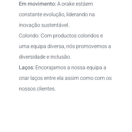
Em movimento:
A orake estáem
constante evolução, liderando na
inovação sustentável.
Colorido: Com productos coloridos e
uma equipa diversa, nós promovemos a
diversidade e inclusão.
Laços:
Encorajamos a nossa equipa a
criar laços entre ela assim como com os
nossos clientes.