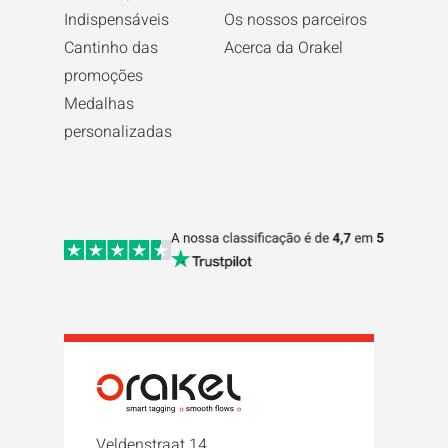
Indispensáveis
Os nossos parceiros
Cantinho das
Acerca da Orakel
promoções
Medalhas
personalizadas
Veldenstraat 14