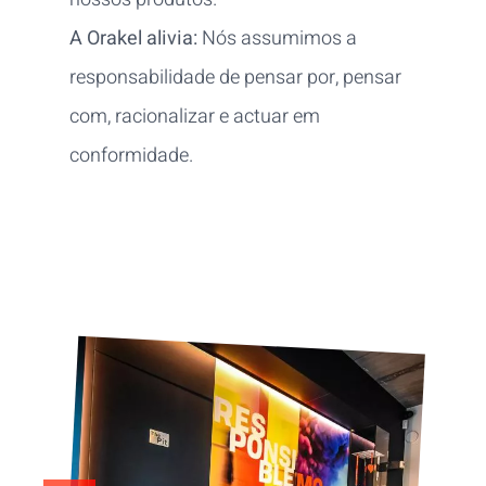
A Orakel alivia:
Nós assumimos a
responsabilidade de pensar por, pensar
com, racionalizar e actuar em
conformidade.