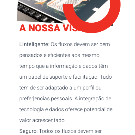
A NOSSA VISÃO
Linteligente:
Os fluxos devem ser bem
pensados e eficientes aos mesmo
tempo que a informação e dados têm
um papel de suporte e facilitação. Tudo
tem de ser adaptado a um perfil ou
prefer[encias pessoais. A integração de
tecnologia e dados oferece potencial de
valor acrescentado.
Seguro:
Todos os fluxos devem ser