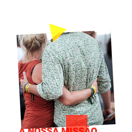
A NOSSA MISSÃO