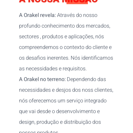
A Orakel revela:
Através do nosso
profundo conhecimento dos mercados,
sectores , produtos e aplicações, nós
compreendemos o contexto do cliente e
os desafios inerentes. Nós identificamos
as necessidades e requisitos.
A Orakel no terreno:
Dependendo das
necessidades e desjos dos noss clientes,
nós oferecemos um serviço integrado
que vai desde o desenvolvimento e
design, produção e distribuição dos
nossos produtos.