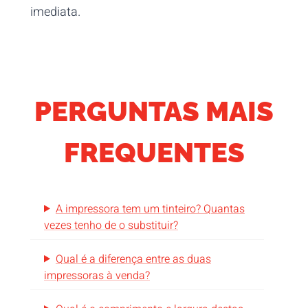
imediata.
PERGUNTAS MAIS
FREQUENTES
A impressora tem um tinteiro? Quantas
vezes tenho de o substituir?
Qual é a diferença entre as duas
impressoras à venda?