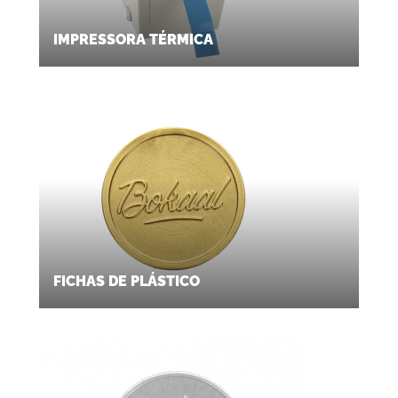
IMPRESSORA TÉRMICA
FICHAS DE PLÁSTICO