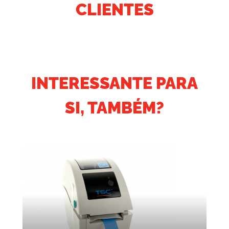
CLIENTES
INTERESSANTE PARA
SI, TAMBÉM?