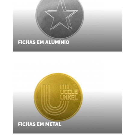
FICHAS EM ALUMÍNIO
FICHAS EM METAL