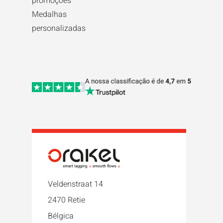
promoções
Medalhas
personalizadas
Veldenstraat 14
2470 Retie
Bélgica