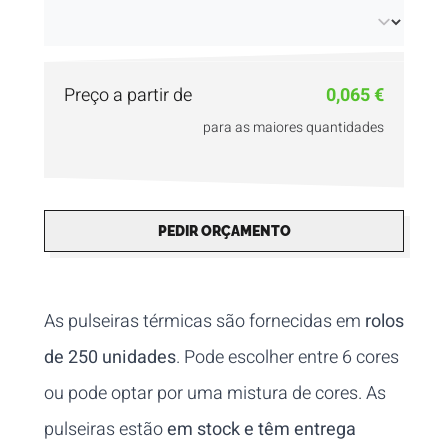
Preço a partir de
0,065 €
para as maiores quantidades
PEDIR ORÇAMENTO
As pulseiras térmicas são fornecidas em
rolos
de 250 unidades
. Pode escolher entre 6 cores
ou pode optar por uma mistura de cores. As
pulseiras estão
em stock e têm entrega