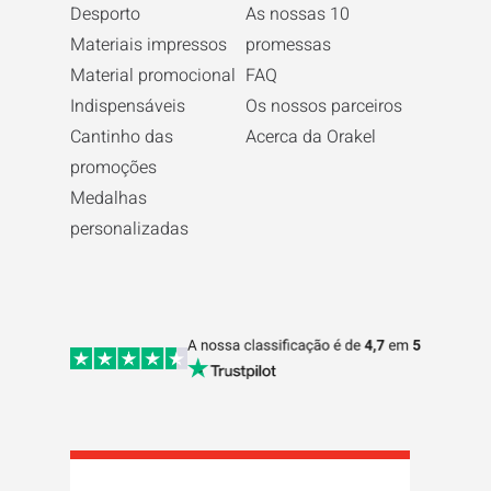
Desporto
As nossas 10
Materiais impressos
promessas
Material promocional
FAQ
Indispensáveis
Os nossos parceiros
Cantinho das
Acerca da Orakel
promoções
Medalhas
personalizadas