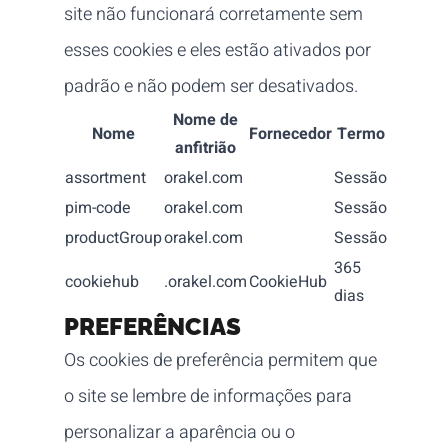
site não funcionará corretamente sem
esses cookies e eles estão ativados por
padrão e não podem ser desativados.
Nome de
Nome
Fornecedor
Termo
anfitrião
assortment
orakel.com
Sessão
pim-code
orakel.com
Sessão
productGroup
orakel.com
Sessão
365
cookiehub
.orakel.com
CookieHub
dias
PREFERÊNCIAS
Os cookies de preferência permitem que
o site se lembre de informações para
personalizar a aparência ou o