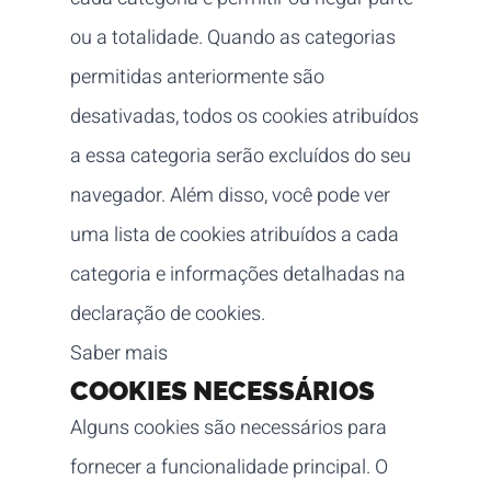
ou a totalidade. Quando as categorias
permitidas anteriormente são
desativadas, todos os cookies atribuídos
a essa categoria serão excluídos do seu
navegador. Além disso, você pode ver
uma lista de cookies atribuídos a cada
categoria e informações detalhadas na
declaração de cookies.
Saber mais
COOKIES NECESSÁRIOS
Alguns cookies são necessários para
fornecer a funcionalidade principal. O