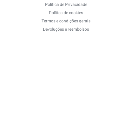
Política de Privacidade
Política de cookies
Termos e condições gerais
Devoluções e reembolsos