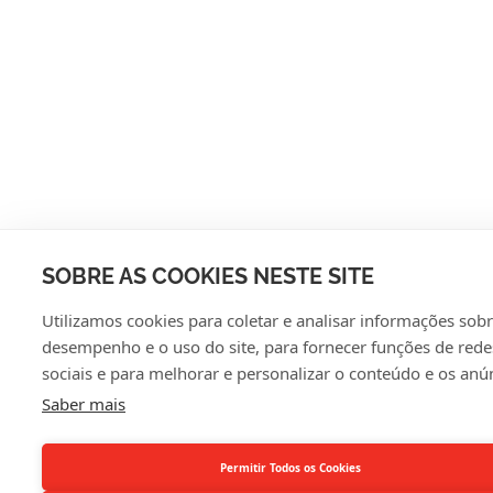
SOBRE AS COOKIES NESTE SITE
Utilizamos cookies para coletar e analisar informações sob
desempenho e o uso do site, para fornecer funções de rede
sociais e para melhorar e personalizar o conteúdo e os anú
Saber mais
Permitir Todos os Cookies