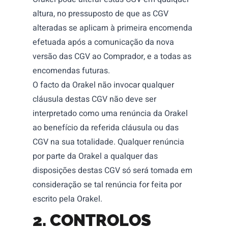
altura, no pressuposto de que as CGV
alteradas se aplicam à primeira encomenda
efetuada após a comunicação da nova
versão das CGV ao Comprador, e a todas as
encomendas futuras.
O facto da Orakel não invocar qualquer
cláusula destas CGV não deve ser
interpretado como uma renúncia da Orakel
ao benefício da referida cláusula ou das
CGV na sua totalidade. Qualquer renúncia
por parte da Orakel a qualquer das
disposições destas CGV só será tomada em
consideração se tal renúncia for feita por
escrito pela Orakel.
2.
CONTROLOS