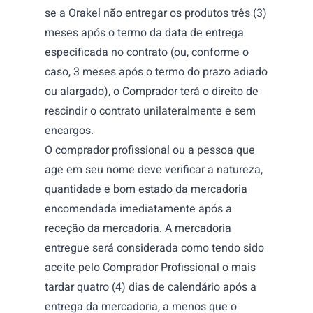
se a Orakel não entregar os produtos três (3)
meses após o termo da data de entrega
especificada no contrato (ou, conforme o
caso, 3 meses após o termo do prazo adiado
ou alargado), o Comprador terá o direito de
rescindir o contrato unilateralmente e sem
encargos.
O comprador profissional ou a pessoa que
age em seu nome deve verificar a natureza,
quantidade e bom estado da mercadoria
encomendada imediatamente após a
receção da mercadoria. A mercadoria
entregue será considerada como tendo sido
aceite pelo Comprador Profissional o mais
tardar quatro (4) dias de calendário após a
entrega da mercadoria, a menos que o