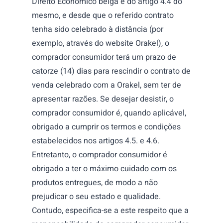
Direito Económico belga e do artigo 4.4 do
mesmo, e desde que o referido contrato
tenha sido celebrado à distância (por
exemplo, através do website Orakel), o
comprador consumidor terá um prazo de
catorze (14) dias para rescindir o contrato de
venda celebrado com a Orakel, sem ter de
apresentar razões. Se desejar desistir, o
comprador consumidor é, quando aplicável,
obrigado a cumprir os termos e condições
estabelecidos nos artigos 4.5. e 4.6.
Entretanto, o comprador consumidor é
obrigado a ter o máximo cuidado com os
produtos entregues, de modo a não
prejudicar o seu estado e qualidade.
Contudo, especifica-se a este respeito que a