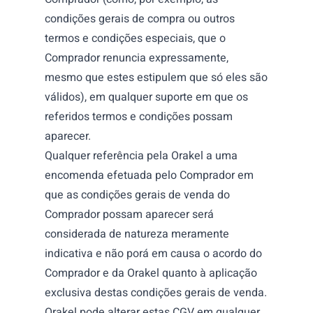
condições gerais de compra ou outros
termos e condições especiais, que o
Comprador renuncia expressamente,
mesmo que estes estipulem que só eles são
válidos), em qualquer suporte em que os
referidos termos e condições possam
aparecer.
Qualquer referência pela Orakel a uma
encomenda efetuada pelo Comprador em
que as condições gerais de venda do
Comprador possam aparecer será
considerada de natureza meramente
indicativa e não porá em causa o acordo do
Comprador e da Orakel quanto à aplicação
exclusiva destas condições gerais de venda.
Orakel pode alterar estas CGV em qualquer