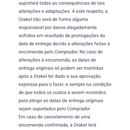
suportará todas as consequências de tais
alterações e adaptações. A este respeito, a
Orakel não será de forma alguma
responsável por danos alegadamente
sofridos em resultado de prorrogações da
data de entrega devido a alterações feitas à
encomenda pelo Comprador. No caso de
alterações à encomenda, as datas de
entrega originais só podem ser mantidas
após a Orakel ter dado a sua aprovação
expressa para o fazer, e sempre na condição
de que todos os custos a serem incorridos
para atingir as datas de entrega originais
sejam suportados pelo Comprador
Em caso de cancelamento de uma
encomenda confirmada, a Orakel terá