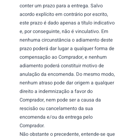
conter um prazo para a entrega. Salvo
acordo explícito em contrário por escrito,
este prazo é dado apenas a título indicativo
e, por conseguinte, não é vinculativo. Em
nenhuma circunstância o adiamento deste
prazo poderá dar lugar a qualquer forma de
compensação ao Comprador, e nenhum
adiamento poderá constituir motivo de
anulação da encomenda. Do mesmo modo,
nenhum atraso pode dar origem a qualquer
direito a indemnização a favor do
Comprador, nem pode ser a causa da
rescisão ou cancelamento da sua
encomenda e/ou da entrega pelo
Comprador.
Não obstante o precedente, entende-se que