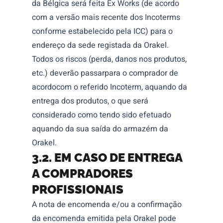
da Bélgica será feita Ex Works (de acordo
com a versão mais recente dos Incoterms
conforme estabelecido pela ICC) para o
endereço da sede registada da Orakel.
Todos os riscos (perda, danos nos produtos,
etc.) deverão passarpara o comprador de
acordocom o referido Incoterm, aquando da
entrega dos produtos, o que será
considerado como tendo sido efetuado
aquando da sua saída do armazém da
Orakel.
3.2. EM CASO DE ENTREGA
A COMPRADORES
PROFISSIONAIS
A nota de encomenda e/ou a confirmação
da encomenda emitida pela Orakel pode