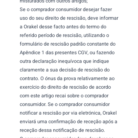
misturados com outros artigos;
Se o comprador consumidor desejar fazer
uso do seu direito de rescisão, deve informar
a Orakel desse facto antes do termo do
referido período de rescisão, utilizando o
formulário de rescisão padrão constante do
Apêndice 1 das presentes CGV, ou fazendo
outra declaração inequívoca que indique
claramente a sua decisão de rescisão do
contrato. O ónus da prova relativamente ao
exercício do direito de rescisão de acordo
com este artigo recai sobre o comprador
consumidor. Se o comprador consumidor
notificar a rescisão por via eletrónica, Orakel
enviará uma confirmação de receção após a
receção dessa notificação de rescisão.