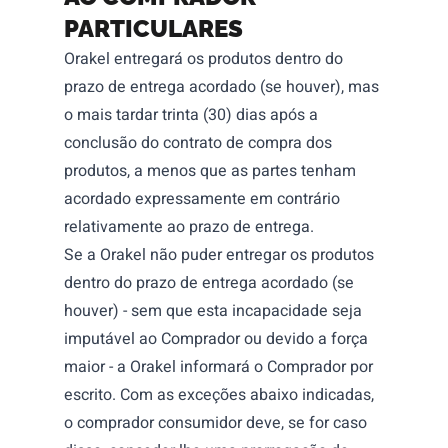
PARTICULARES
Orakel entregará os produtos dentro do
prazo de entrega acordado (se houver), mas
o mais tardar trinta (30) dias após a
conclusão do contrato de compra dos
produtos, a menos que as partes tenham
acordado expressamente em contrário
relativamente ao prazo de entrega.
Se a Orakel não puder entregar os produtos
dentro do prazo de entrega acordado (se
houver) - sem que esta incapacidade seja
imputável ao Comprador ou devido a força
maior - a Orakel informará o Comprador por
escrito. Com as exceções abaixo indicadas,
o comprador consumidor deve, se for caso