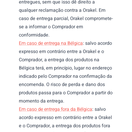
entregues, sem que isso dê direito a
qualquer reclamação contra a Orakel. Em
caso de entrega parcial, Orakel compromete-
se a informar o Comprador em
conformidade.
Em caso de entrega na Bélgica
: salvo acordo
expresso em contrário entre a Orakel e o
Comprador, a entrega dos produtos na
Bélgica terá, em princípio, lugar no endereço
indicado pelo Comprador na confirmação da
encomenda. O risco de perda e dano dos
produtos passa para o Comprador a partir do
momento da entrega.
Em caso de entrega fora da Bélgica
: salvo
acordo expresso em contrário entre a Orakel
e o Comprador, a entrega dos produtos fora