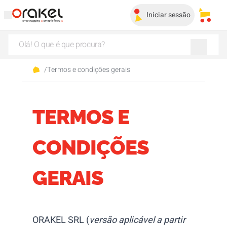
Iniciar sessão
Os me
/
Termos e condições gerais
TERMOS E
CONDIÇÕES
GERAIS
ORAKEL SRL (
versão aplicável a partir