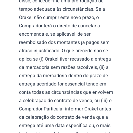
disso, conceder-lhe uma prorrogação de
tempo adequada às circunstâncias. Se a
Orakel não cumprir este novo prazo, o
Comprador terá o direito de cancelar a
encomenda e, se aplicável, de ser
reembolsado dos montantes já pagos sem
atraso injustificado. O que precede não se
aplica se (i) Orakel tiver recusado a entrega
da mercadoria sem razões razoáveis, (ii) a
entrega da mercadoria dentro do prazo de
entrega acordado for essencial tendo em
conta todas as circunstâncias que envolvem
a celebração do contrato de venda, ou (iii) o
Comprador Particular informar Orakel antes
da celebração do contrato de venda que a
entrega até uma data específica ou, o mais