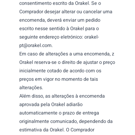
consentimento escrito da Orakel. Se o
Comprador desejar alterar ou cancelar uma
encomenda, deverá enviar um pedido
escrito nesse sentido à Orakel para o
seguinte endereço eletrónico:
orakel-
pt@orakel.com
.
Em caso de alterações a uma encomenda, z
Orakel reserva-se o direito de ajustar o preço
inicialmente cotado de acordo com os
preços em vigor no momento de tais
alterações.
Além disso, as alterações à encomenda
aprovada pela Orakel adiarão
automaticamente o prazo de entrega
originalmente comunicado, dependendo da
estimativa da Orakel. O Comprador