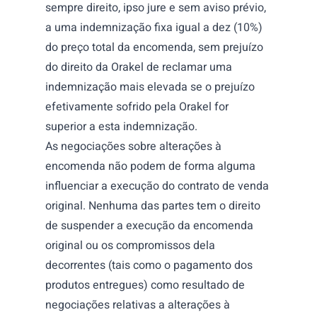
sempre direito, ipso jure e sem aviso prévio,
a uma indemnização fixa igual a dez (10%)
do preço total da encomenda, sem prejuízo
do direito da Orakel de reclamar uma
indemnização mais elevada se o prejuízo
efetivamente sofrido pela Orakel for
superior a esta indemnização.
As negociações sobre alterações à
encomenda não podem de forma alguma
influenciar a execução do contrato de venda
original. Nenhuma das partes tem o direito
de suspender a execução da encomenda
original ou os compromissos dela
decorrentes (tais como o pagamento dos
produtos entregues) como resultado de
negociações relativas a alterações à