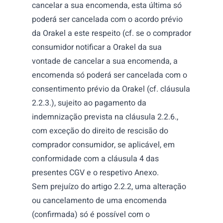
cancelar a sua encomenda, esta última só
poderá ser cancelada com o acordo prévio
da Orakel a este respeito (cf. se o comprador
consumidor notificar a Orakel da sua
vontade de cancelar a sua encomenda, a
encomenda só poderá ser cancelada com o
consentimento prévio da Orakel (cf. cláusula
2.2.3.), sujeito ao pagamento da
indemnização prevista na cláusula 2.2.6.,
com exceção do direito de rescisão do
comprador consumidor, se aplicável, em
conformidade com a cláusula 4 das
presentes CGV e o respetivo Anexo.
Sem prejuízo do artigo 2.2.2, uma alteração
ou cancelamento de uma encomenda
(confirmada) só é possível com o