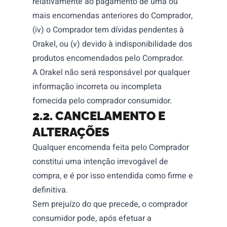
relativamente ao pagamento de uma ou
mais encomendas anteriores do Comprador,
(iv) o Comprador tem dívidas pendentes à
Orakel, ou (v) devido à indisponibilidade dos
produtos encomendados pelo Comprador.
A Orakel não será responsável por qualquer
informação incorreta ou incompleta
fornecida pelo comprador consumidor.
2.2. CANCELAMENTO E
ALTERAÇÕES
Qualquer encomenda feita pelo Comprador
constitui uma intenção irrevogável de
compra, e é por isso entendida como firme e
definitiva.
Sem prejuízo do que precede, o comprador
consumidor pode, após efetuar a