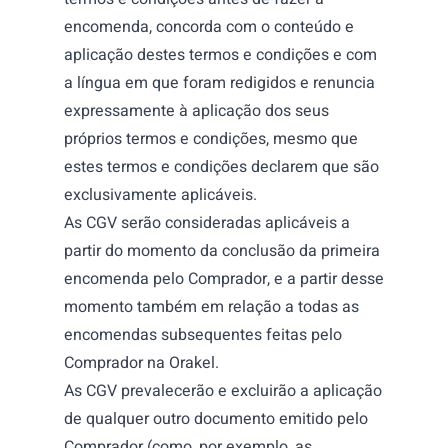
encomenda, concorda com o conteúdo e
aplicação destes termos e condições e com
a língua em que foram redigidos e renuncia
expressamente à aplicação dos seus
próprios termos e condições, mesmo que
estes termos e condições declarem que são
exclusivamente aplicáveis.
As CGV serão consideradas aplicáveis a
partir do momento da conclusão da primeira
encomenda pelo Comprador, e a partir desse
momento também em relação a todas as
encomendas subsequentes feitas pelo
Comprador na Orakel.
As CGV prevalecerão e excluirão a aplicação
de qualquer outro documento emitido pelo
Comprador (como, por exemplo, as