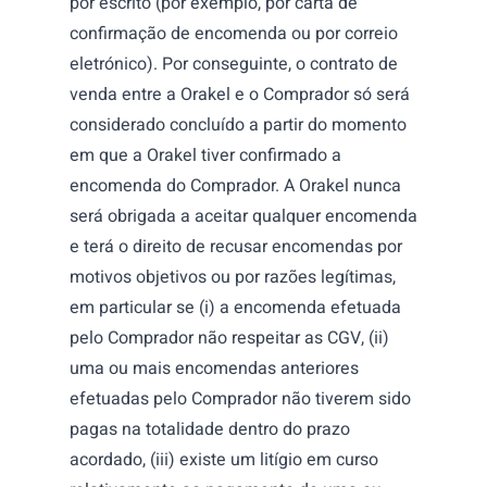
por escrito (por exemplo, por carta de
confirmação de encomenda ou por correio
eletrónico). Por conseguinte, o contrato de
venda entre a Orakel e o Comprador só será
considerado concluído a partir do momento
em que a Orakel tiver confirmado a
encomenda do Comprador. A Orakel nunca
será obrigada a aceitar qualquer encomenda
e terá o direito de recusar encomendas por
motivos objetivos ou por razões legítimas,
em particular se (i) a encomenda efetuada
pelo Comprador não respeitar as CGV, (ii)
uma ou mais encomendas anteriores
efetuadas pelo Comprador não tiverem sido
pagas na totalidade dentro do prazo
acordado, (iii) existe um litígio em curso