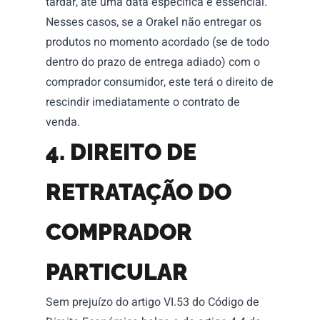
tardar, até uma data específica é essencial.
Nesses casos, se a Orakel não entregar os
produtos no momento acordado (se de todo
dentro do prazo de entrega adiado) com o
comprador consumidor, este terá o direito de
rescindir imediatamente o contrato de
venda.
4. DIREITO DE
RETRATAÇÃO DO
COMPRADOR
PARTICULAR
Sem prejuízo do artigo VI.53 do Código de