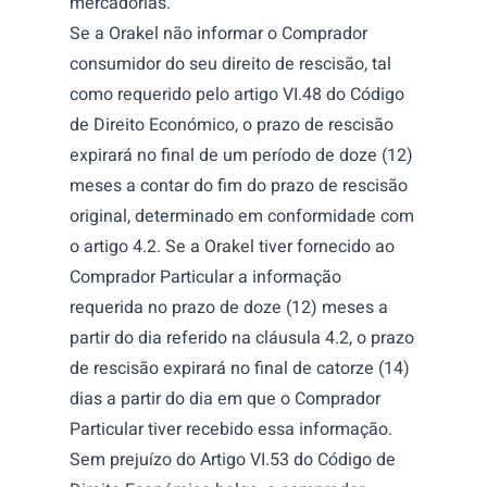
mercadorias.
Se a Orakel não informar o Comprador
consumidor do seu direito de rescisão, tal
como requerido pelo artigo VI.48 do Código
de Direito Económico, o prazo de rescisão
expirará no final de um período de doze (12)
meses a contar do fim do prazo de rescisão
original, determinado em conformidade com
o artigo 4.2. Se a Orakel tiver fornecido ao
Comprador Particular a informação
requerida no prazo de doze (12) meses a
partir do dia referido na cláusula 4.2, o prazo
de rescisão expirará no final de catorze (14)
dias a partir do dia em que o Comprador
Particular tiver recebido essa informação.
Sem prejuízo do
Artigo VI.53 do Código de