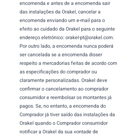
encomenda e antes de a encomenda sair
das instalações da Orakel, cancelar a
encomenda enviando um e-mail para o
efeito ao cuidado da Orakel para o seguinte
endereço eletrónico:
orakel-pt@orakel.com
.
Por outro lado, a encomenda nunca poderá
ser cancelada se a encomenda disser
respeito a mercadorias feitas de acordo com
as especificações do comprador ou
claramente personalizadas. Orakel deve
confirmar o cancelamento ao comprador
consumidor e reembolsar os montantes já
pagos. Se, no entanto, a encomenda do
Comprador já tiver saído das instalações da
Orakel quando o Comprador consumidor
notificar a Orakel da sua vontade de