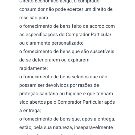
Direito Económico belga, o comprador
consumidor não pode exercer um direito de
rescisão para:
o fornecimento de bens feito de acordo com
as especificações do Comprador Particular
ou claramente personalizado;
o fornecimento de bens que são suscetíveis
de se deteriorarem ou expirarem
rapidamente;
o fornecimento de bens selados que não
possam ser devolvidos por razões de
proteção sanitária ou higiene e que tenham
sido abertos pelo Comprador Particular após
a entrega;
o fornecimento de bens que, após a entrega,
estão, pela sua natureza, inseparavelmente