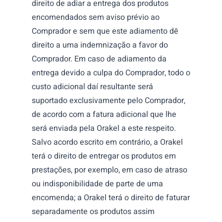
direito de adiar a entrega dos produtos
encomendados sem aviso prévio ao
Comprador e sem que este adiamento dê
direito a uma indemnização a favor do
Comprador. Em caso de adiamento da
entrega devido a culpa do Comprador, todo o
custo adicional daí resultante será
suportado exclusivamente pelo Comprador,
de acordo com a fatura adicional que lhe
será enviada pela Orakel a este respeito.
Salvo acordo escrito em contrário, a Orakel
terá o direito de entregar os produtos em
prestações, por exemplo, em caso de atraso
ou indisponibilidade de parte de uma
encomenda; a Orakel terá o direito de faturar
separadamente os produtos assim