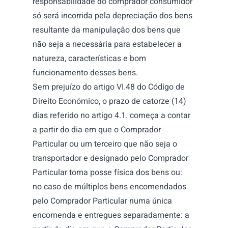
responsabilidade do comprador consumidor
só será incorrida pela depreciação dos bens
resultante da manipulação dos bens que
não seja a necessária para estabelecer a
natureza, características e bom
funcionamento desses bens.
Sem prejuízo do artigo VI.48
do Código de
Direito Económico, o prazo de catorze (14)
dias referido no artigo 4.1. começa a contar
a partir do dia em que o Comprador
Particular ou um terceiro que não seja o
transportador e designado pelo Comprador
Particular toma posse física dos bens ou:
no caso de múltiplos bens encomendados
pelo Comprador Particular numa única
encomenda e entregues separadamente: a