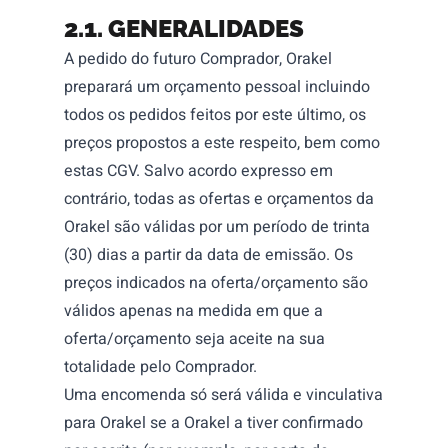
2.1. GENERALIDADES
A pedido do futuro Comprador, Orakel
preparará um orçamento pessoal incluindo
todos os pedidos feitos por este último, os
preços propostos a este respeito, bem como
estas CGV. Salvo acordo expresso em
contrário, todas as ofertas e orçamentos da
Orakel são válidas por um período de trinta
(30) dias a partir da data de emissão. Os
preços indicados na oferta/orçamento são
válidos apenas na medida em que a
oferta/orçamento seja aceite na sua
totalidade pelo Comprador.
Uma encomenda só será válida e vinculativa
para Orakel se a Orakel a tiver confirmado