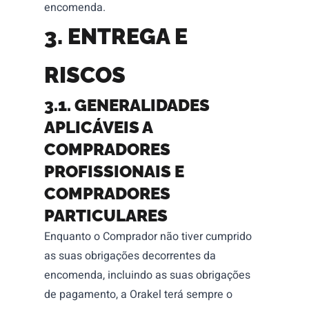
encomenda.
3.
ENTREGA E
RISCOS
3.1. GENERALIDADES
APLICÁVEIS A
COMPRADORES
PROFISSIONAIS E
COMPRADORES
PARTICULARES
Enquanto o Comprador não tiver cumprido
as suas obrigações decorrentes da
encomenda, incluindo as suas obrigações
de pagamento, a Orakel terá sempre o