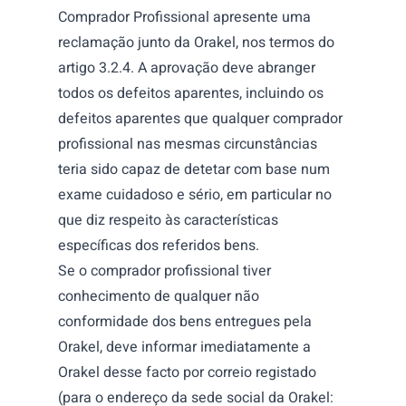
Comprador Profissional apresente uma
reclamação junto da Orakel, nos termos do
artigo 3.2.4. A aprovação deve abranger
todos os defeitos aparentes, incluindo os
defeitos aparentes que qualquer comprador
profissional nas mesmas circunstâncias
teria sido capaz de detetar com base num
exame cuidadoso e sério, em particular no
que diz respeito às características
específicas dos referidos bens.
Se o comprador profissional tiver
conhecimento de qualquer não
conformidade dos bens entregues pela
Orakel, deve informar imediatamente a
Orakel desse facto por correio registado
(para o endereço da sede social da Orakel: