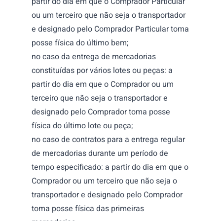
partir do dia em que o Comprador Particular
ou um terceiro que não seja o transportador
e designado pelo Comprador Particular toma
posse física do último bem;
no caso da entrega de mercadorias
constituídas por vários lotes ou peças: a
partir do dia em que o Comprador ou um
terceiro que não seja o transportador e
designado pelo Comprador toma posse
física
do último lote ou peça;
no caso de contratos para a entrega regular
de mercadorias durante um período de
tempo especificado: a partir do dia em que o
Comprador ou um terceiro que não seja o
transportador e designado pelo Comprador
toma posse física das primeiras