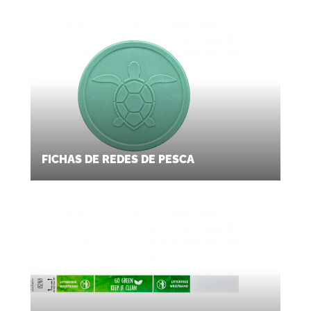
FICHAS DE REDES DE PESCA