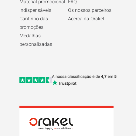
Material promocional
FAQ
Indispensáveis
Os nossos parceiros
Cantinho das
Acerca da Orakel
promoções
Medalhas
personalizadas