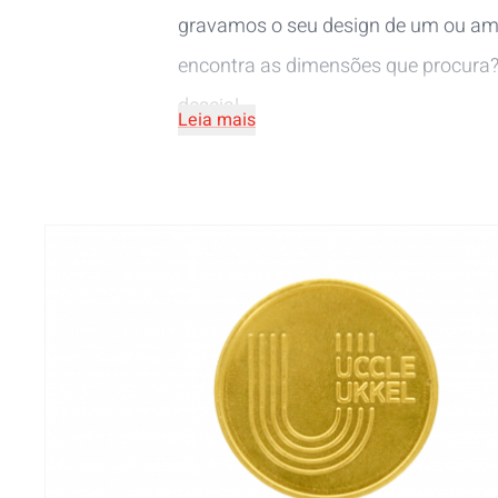
gravamos o seu design de um ou amb
encontra as dimensões que procura
deseja!
Leia mais