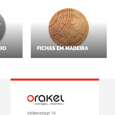
NIO
FICHAS EM MADEIRA
Veldenstraat 14