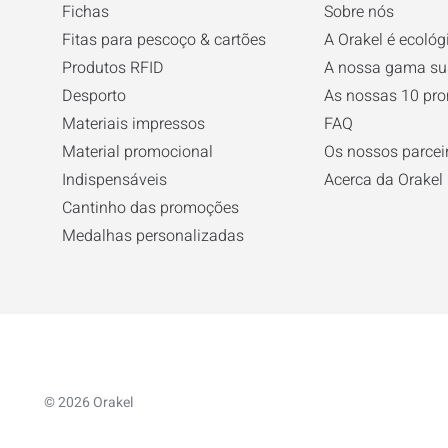
Fichas
Sobre nós
Fitas para pescoço & cartões
A Orakel é ecológ
Produtos RFID
A nossa gama su
Desporto
As nossas 10 pr
Materiais impressos
FAQ
Material promocional
Os nossos parcei
Indispensáveis
Acerca da Orakel
Cantinho das promoções
Medalhas personalizadas
© 2026 Orakel