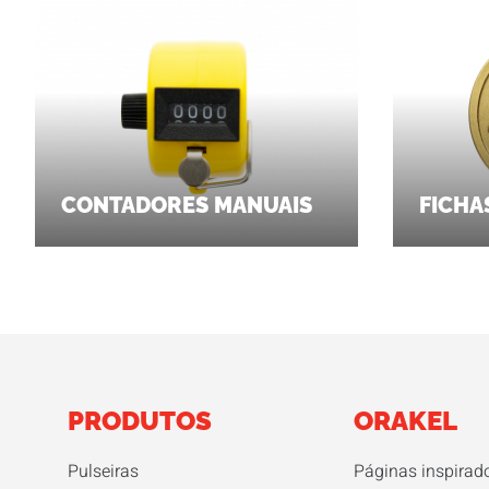
CONTADORES MANUAIS
FICHA
PRODUTOS
ORAKEL
Pulseiras
Páginas inspirad