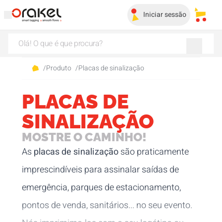
Iniciar sessão
Os me
/
Produto
/
Placas de sinalização
PLACAS DE
SINALIZAÇÃO
MOSTRE O CAMINHO!
As
placas de sinalização
são praticamente
imprescindíveis para assinalar saídas de
emergência, parques de estacionamento,
pontos de venda, sanitários... no seu evento.