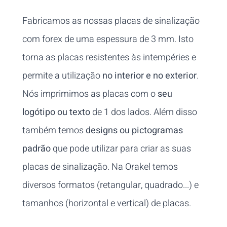
Fabricamos as nossas placas de sinalização
com forex de uma espessura de 3 mm. Isto
torna as placas resistentes às intempéries e
permite a utilização
no interior e no exterior
.
Nós imprimimos as placas com o
seu
logótipo ou texto
de 1 dos lados. Além disso
também temos
designs ou pictogramas
padrão
que pode utilizar para criar as suas
placas de sinalização. Na Orakel temos
diversos formatos (retangular, quadrado...) e
tamanhos (horizontal e vertical) de placas.