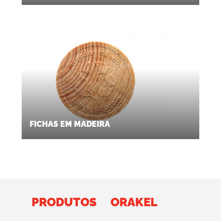
FICHAS EM MADEIRA
PRODUTOS
ORAKEL