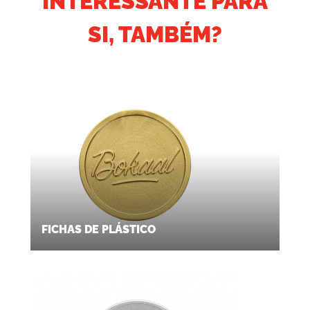
INTERESSANTE PARA
SI, TAMBÉM?
FICHAS DE PLÁSTICO