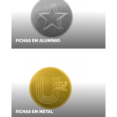
FICHAS EM ALUMÍNIO
FICHAS EM METAL