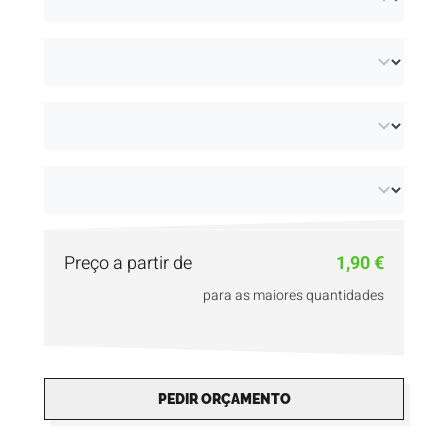
Preço a partir de
1,90 €
para as maiores quantidades
PEDIR ORÇAMENTO