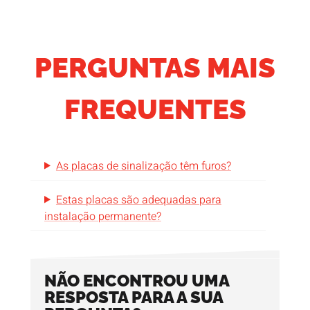
PERGUNTAS MAIS
FREQUENTES
As placas de sinalização têm furos?
Estas placas são adequadas para
instalação permanente?
NÃO ENCONTROU UMA
RESPOSTA PARA A SUA