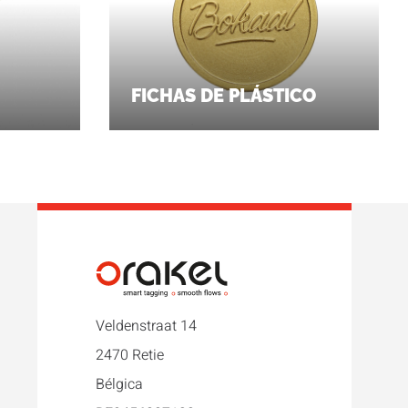
FICHAS DE PLÁSTICO
Veldenstraat 14
2470 Retie
Bélgica