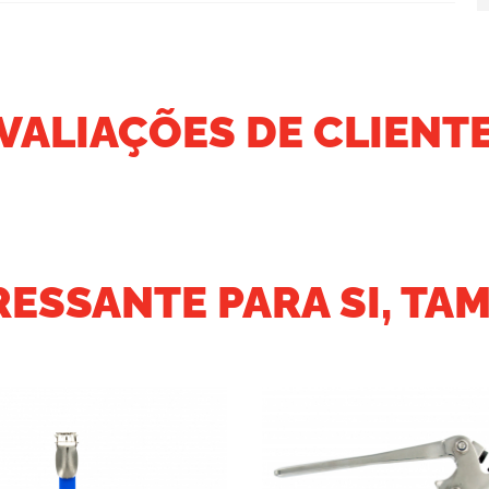
VALIAÇÕES DE CLIENT
RESSANTE PARA SI, TA