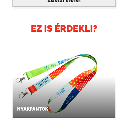
AJÁNLAT KÉRÉSE
EZ IS ÉRDEKLI?
NYAKPÁNTOK