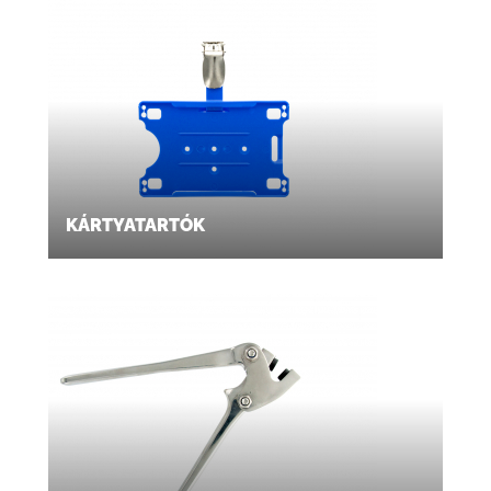
KÁRTYATARTÓK