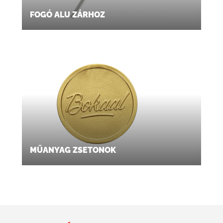
FOGÓ ALU ZÁRHOZ
MŰANYAG ZSETONOK