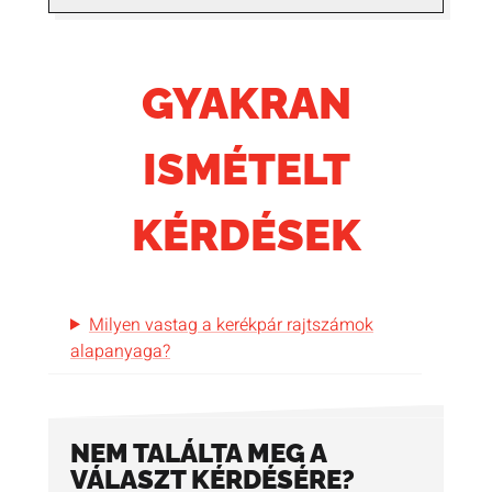
GYAKRAN
ISMÉTELT
KÉRDÉSEK
Milyen vastag a kerékpár rajtszámok
alapanyaga?
NEM TALÁLTA MEG A
VÁLASZT KÉRDÉSÉRE?