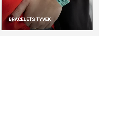
BRACELETS TYVEK