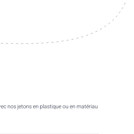
ec nos jetons en plastique ou en matériau