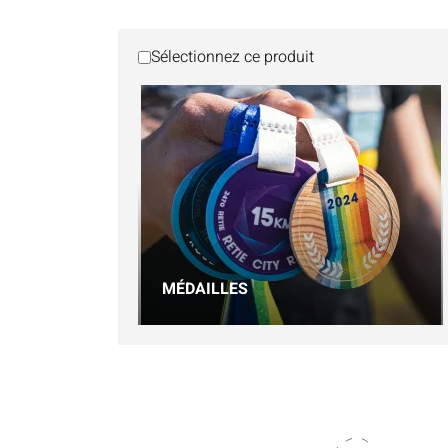
Sélectionnez ce produit
MÉDAILLES