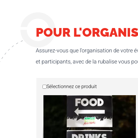
POUR L'ORGANI
Assurez-vous que l'organisation de votre é
et participants, avec de la rubalise vous p
Sélectionnez ce produit