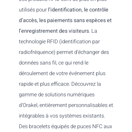
utilisés pour
l’identification, le contrôle
d’accès, les paiements sans espèces et
l’enregistrement des visiteurs
. La
technologie RFID (identification par
radiofréquence) permet d’échanger des
données sans fil, ce qui rend le
déroulement de votre événement plus
rapide et plus efficace. Découvrez la
gamme de solutions numériques
d’Orakel, entièrement personnalisables et
intégrables à vos systèmes existants.
Des bracelets équipés de puces NFC aux