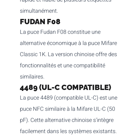
simultanément.
FUDAN F08
La puce Fudan F08 constitue une
alternative économique à la puce Mifare
Classic 1K. La version chinoise offre des
fonctionnalités et une compatibilité
similaires.
4489 (UL-C COMPATIBLE)
La puce 4489 (compatible UL-C) est une
puce NFC similaire à la Mifare UL-C (50
pF). Cette alternative chinoise s'intègre
facilement dans les systèmes existants.