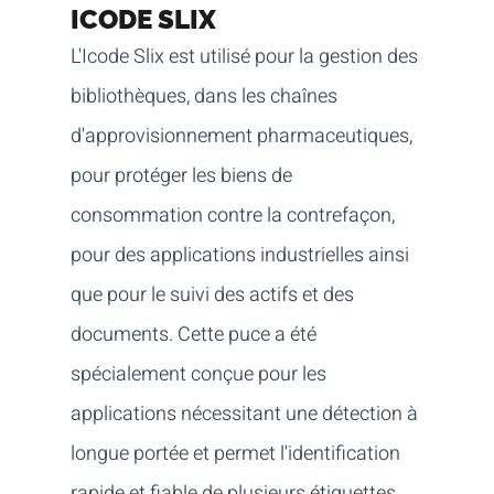
ICODE SLIX
L'Icode Slix est utilisé pour la gestion des
bibliothèques, dans les chaînes
d'approvisionnement pharmaceutiques,
pour protéger les biens de
consommation contre la contrefaçon,
pour des applications industrielles ainsi
que pour le suivi des actifs et des
documents. Cette puce a été
spécialement conçue pour les
applications nécessitant une détection à
longue portée et permet l'identification
rapide et fiable de plusieurs étiquettes