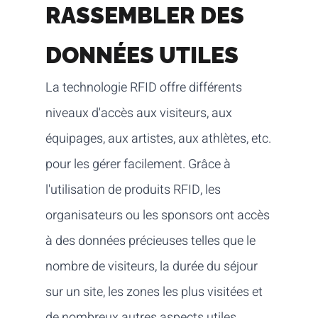
RASSEMBLER DES
DONNÉES UTILES
La technologie RFID offre différents
niveaux d'accès aux visiteurs, aux
équipages, aux artistes, aux athlètes, etc.
pour les gérer facilement. Grâce à
l'utilisation de produits RFID, les
organisateurs ou les sponsors ont accès
à des données précieuses telles que le
nombre de visiteurs, la durée du séjour
sur un site, les zones les plus visitées et
de nombreux autres aspects utiles