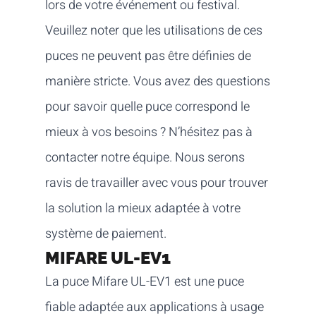
lors de votre événement ou festival.
Veuillez noter que les utilisations de ces
puces ne peuvent pas être définies de
manière stricte. Vous avez des questions
pour savoir quelle puce correspond le
mieux à vos besoins ? N’hésitez pas à
contacter notre équipe
. Nous serons
ravis de travailler avec vous pour trouver
la solution la mieux adaptée à votre
système de paiement.
MIFARE UL-EV1
La puce Mifare UL-EV1 est une puce
fiable adaptée aux applications à usage