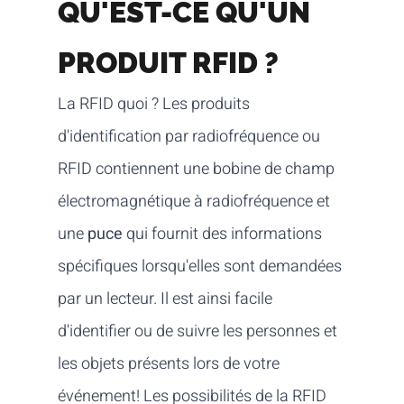
QU'EST-CE QU'UN
PRODUIT RFID ?
La RFID quoi ? Les produits
d'identification par radiofréquence ou
RFID contiennent une bobine de champ
électromagnétique à radiofréquence et
une
puce
qui fournit des informations
spécifiques lorsqu'elles sont demandées
par un lecteur. Il est ainsi facile
d'identifier ou de suivre les personnes et
les objets présents lors de votre
événement! Les possibilités de la RFID