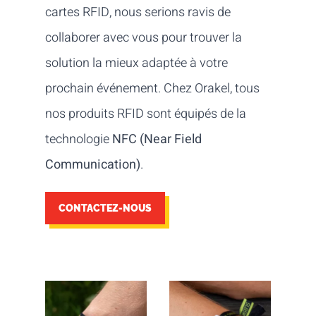
cartes RFID, nous serions ravis de
collaborer avec vous pour trouver la
solution la mieux adaptée à votre
prochain événement. Chez Orakel, tous
nos produits RFID sont équipés de la
technologie
NFC (Near Field
Communication)
.
CONTACTEZ-NOUS