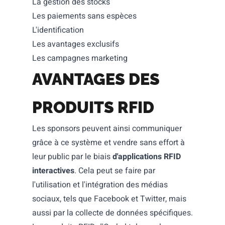
La gestion des stocks
Les paiements sans espèces
L'identification
Les avantages exclusifs
Les campagnes marketing
AVANTAGES DES
PRODUITS RFID
Les sponsors peuvent ainsi communiquer
grâce à ce système et vendre sans effort à
leur public par le biais
d'applications RFID
interactives
. Cela peut se faire par
l'utilisation et l'intégration des médias
sociaux, tels que Facebook et Twitter, mais
aussi par la collecte de données spécifiques.