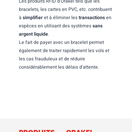
Les produits RFID d'Orakel tels que les
bracelets, les cartes en PVC, etc. contribuent
à
simplifier
et à éliminer les
transactions
en
espèces en utilisant des systèmes
sans
argent liquide
.
Le fait de payer avec un bracelet permet
également de traiter rapidement les vols et
les cas frauduleux et de réduire
considérablement les délais d'attente.