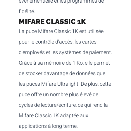
événementielle et les programmes de
fidélité.
MIFARE CLASSIC 1K
La puce Mifare Classic 1K est utilisée
pour le contrôle d'accès, les cartes
d'employés et les systèmes de paiement.
Grâce à sa mémoire de 1 Ko, elle permet
de stocker davantage de données que
les puces Mifare Ultralight. De plus, cette
puce offre un nombre plus élevé de
cycles de lecture/écriture, ce qui rend la
Mifare Classic 1K adaptée aux
applications à long terme.