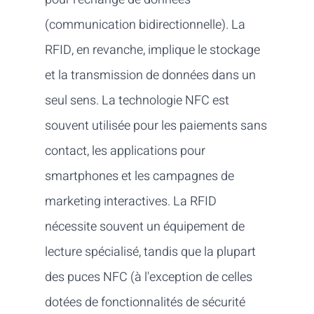
(communication bidirectionnelle). La
RFID, en revanche, implique le stockage
et la transmission de données dans un
seul sens. La technologie NFC est
souvent utilisée pour les paiements sans
contact, les applications pour
smartphones et les campagnes de
marketing interactives. La RFID
nécessite souvent un équipement de
lecture spécialisé, tandis que la plupart
des puces NFC (à l'exception de celles
dotées de fonctionnalités de sécurité