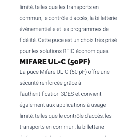
limité, telles que les transports en
commun, le contrôle d'accès, la billetterie
événementielle et les programmes de
fidélité. Cette puce est un choix très prisé
pour les solutions RFID économiques.
MIFARE UL-C (50PF)
La puce Mifare UL-C (50 pF) offre une
sécurité renforcée grâce à
l'authentification 3DES et convient
également aux applications à usage
limité, telles que le contrôle d'accès, les
transports en commun, la billetterie