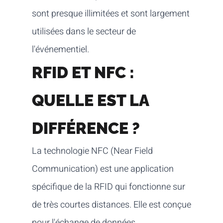
sont presque illimitées et sont largement
utilisées dans le secteur de
l'événementiel.
RFID ET NFC :
QUELLE EST LA
DIFFÉRENCE ?
La technologie NFC (Near Field
Communication) est une application
spécifique de la RFID qui fonctionne sur
de très courtes distances. Elle est conçue
pour l'échange de données