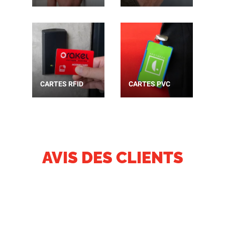
CARTES RFID
CARTES PVC
AVIS DES CLIENTS