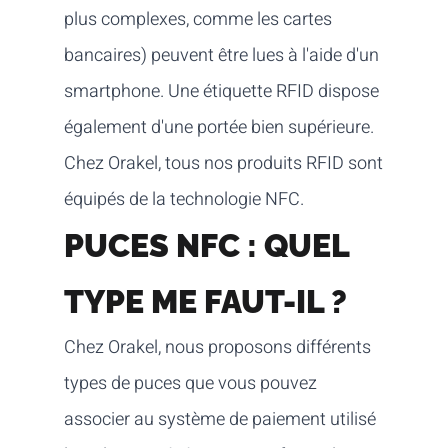
plus complexes, comme les cartes
bancaires) peuvent être lues à l'aide d'un
smartphone. Une étiquette RFID dispose
également d'une portée bien supérieure.
Chez Orakel, tous nos produits RFID sont
équipés de la technologie NFC.
PUCES NFC : QUEL
TYPE ME FAUT-IL ?
Chez Orakel, nous proposons différents
types de puces que vous pouvez
associer au système de paiement utilisé