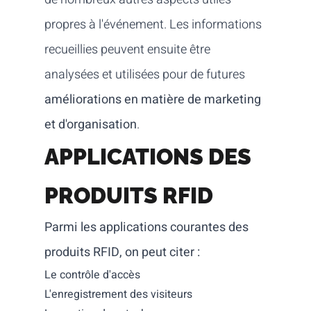
propres à l'événement. Les informations
recueillies peuvent ensuite être
analysées et utilisées pour de futures
améliorations en matière de marketing
et d'organisation
.
APPLICATIONS DES
PRODUITS RFID
Parmi les applications courantes des
produits RFID, on peut citer :
Le contrôle d'accès
L'enregistrement des visiteurs