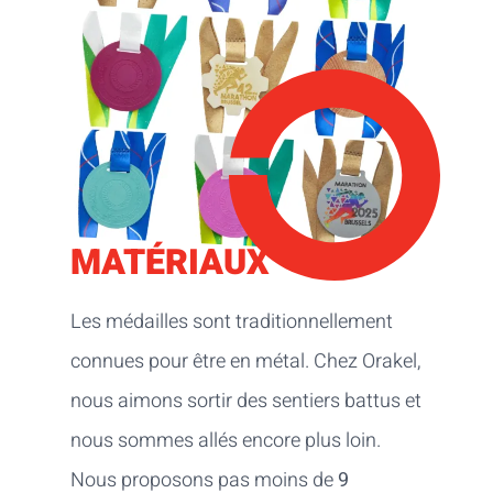
MATÉRIAUX
Les médailles sont traditionnellement
connues pour être en métal. Chez Orakel,
nous aimons sortir des sentiers battus et
nous sommes allés encore plus loin.
Nous proposons pas moins de
9