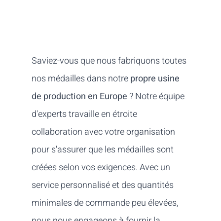
Saviez-vous que nous fabriquons toutes
nos médailles dans notre
propre usine
de production en Europe
? Notre équipe
d'experts travaille en étroite
collaboration avec votre organisation
pour s'assurer que les médailles sont
créées selon vos exigences. Avec un
service personnalisé et des quantités
minimales de commande peu élevées,
nous nous engageons à fournir la