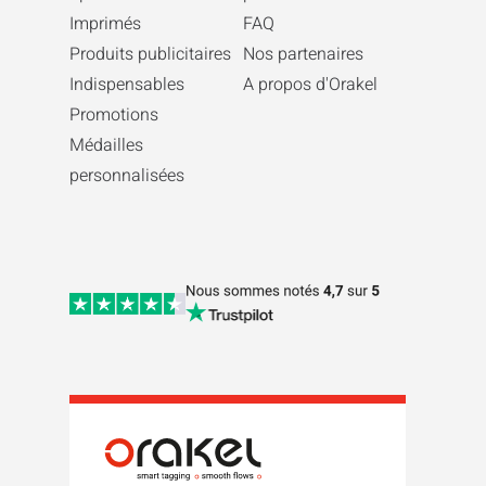
Imprimés
FAQ
Produits publicitaires
Nos partenaires
Indispensables
A propos d'Orakel
Promotions
Médailles
personnalisées