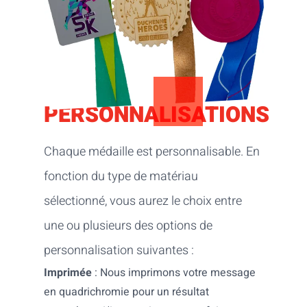
PERSONNALISATIONS
Chaque médaille est personnalisable. En
fonction du type de matériau
sélectionné, vous aurez le choix entre
une ou plusieurs des options de
personnalisation suivantes :
Imprimée
: Nous imprimons votre message
en quadrichromie pour un résultat