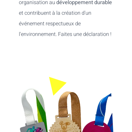
organisation au
développement durable
et contribuent à la création d'un
événement respectueux de
l'environnement. Faites une déclaration !