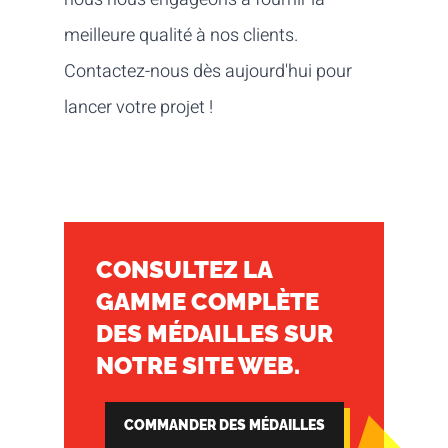
meilleure qualité à nos clients.
Contactez-nous
dès aujourd'hui pour
lancer votre projet !
CONSULTEZ LA
GAMME COMPLÈTE
DES MÉDAILLES SUR
NOTRE SITE WEB.
COMMANDER DES MÉDAILLES