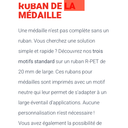
RUBAN DE LA
MÉDAILLE
Une médaille n'est pas complète sans un
ruban. Vous cherchez une solution
simple et rapide ? Découvrez nos
trois
motifs standard
sur un ruban R-PET de
20 mm de large. Ces rubans pour
médailles sont imprimés avec un motif
neutre qui leur permet de s'adapter à un
large éventail d'applications. Aucune
personnalisation n'est nécessaire !
Vous avez également la possibilité de