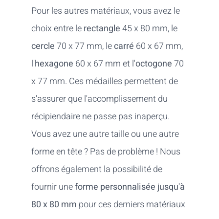
Pour les autres matériaux, vous avez le
choix entre le
rectangle
45 x 80 mm, le
cercle
70 x 77 mm, le
carré
60 x 67 mm,
l'
hexagone
60 x 67 mm et l'
octogone
70
x 77 mm. Ces médailles permettent de
s'assurer que l'accomplissement du
récipiendaire ne passe pas inaperçu.
Vous avez une autre taille ou une autre
forme en tête ? Pas de problème ! Nous
offrons également la possibilité de
fournir une
forme personnalisée jusqu'à
80 x 80 mm
pour ces derniers matériaux