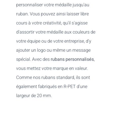
personnaliser votre médaille jusqu'au
ruban. Vous pouvez ainsi laisser libre
cours à votre créativité, qu'il s'agisse
d'assortir votre médaille aux couleurs de
votre équipe ou de votre entreprise, d'y
ajouter un logo ou même un message
spécial. Avec des
rubans personnalisés
,
vous mettez votre marque en valeur.
Comme nos rubans standard, ils sont
également fabriqués en R-PET d'une
largeur de 20 mm.