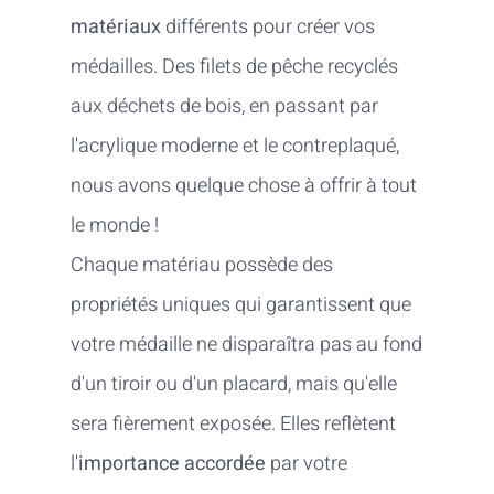
matériaux
différents pour créer vos
médailles. Des filets de pêche recyclés
aux déchets de bois, en passant par
l'acrylique moderne et le contreplaqué,
nous avons quelque chose à offrir à tout
le monde !
Chaque matériau possède des
propriétés uniques qui garantissent que
votre médaille ne disparaîtra pas au fond
d'un tiroir ou d'un placard, mais qu'elle
sera fièrement exposée. Elles reflètent
l'
importance accordée
par votre