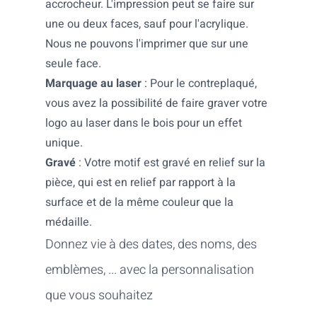
accrocheur. L'impression peut se faire sur
une ou deux faces, sauf pour l'acrylique.
Nous ne pouvons l'imprimer que sur une
seule face.
Marquage au laser
: Pour le contreplaqué,
vous avez la possibilité de faire graver votre
logo au laser dans le bois pour un effet
unique.
Gravé
: Votre motif est gravé en relief sur la
pièce, qui est en relief par rapport à la
surface et de la même couleur que la
médaille.
Donnez vie à des dates, des noms, des
emblèmes, ... avec la personnalisation
que vous souhaitez