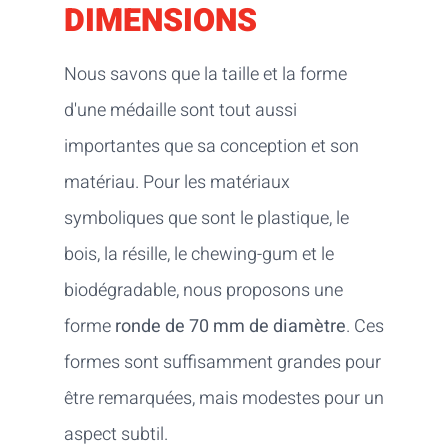
DIMENSIONS
Nous savons que la taille et la forme
d'une médaille sont tout aussi
importantes que sa conception et son
matériau. Pour les matériaux
symboliques que sont le plastique, le
bois, la résille, le chewing-gum et le
biodégradable, nous proposons une
forme
ronde de 70 mm de diamètre
. Ces
formes sont suffisamment grandes pour
être remarquées, mais modestes pour un
aspect subtil.