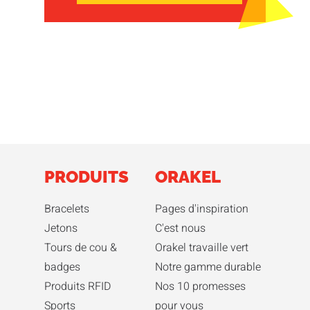
PRODUITS
ORAKEL
Bracelets
Pages d'inspiration
Jetons
C'est nous
Tours de cou &
Orakel travaille vert
badges
Notre gamme durable
Produits RFID
Nos 10 promesses
Sports
pour vous