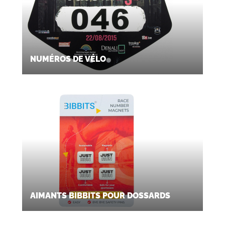
NUMÉROS DE VÉLO
AIMANTS BIBBITS POUR DOSSARDS