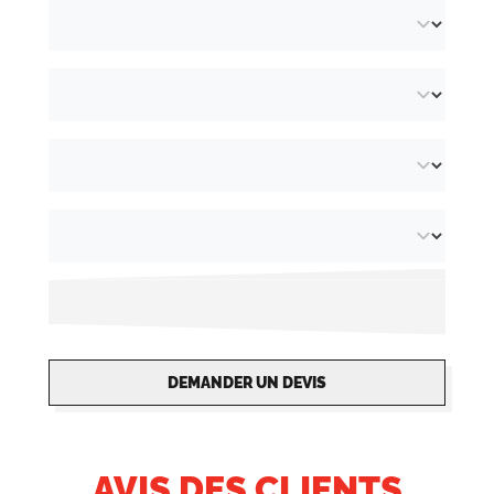
DEMANDER UN DEVIS
AVIS DES CLIENTS