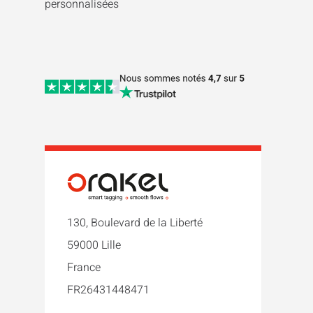
personnalisées
130, Boulevard de la Liberté
59000 Lille
France
FR26431448471