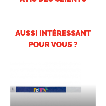
AUSSI INTÉRESSANT
POUR VOUS ?