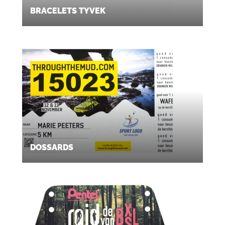
BRACELETS TYVEK
DOSSARDS