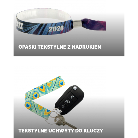
OPASKI TEKSTYLNE Z NADRUKIEM
TEKSTYLNE UCHWYTY DO KLUCZY