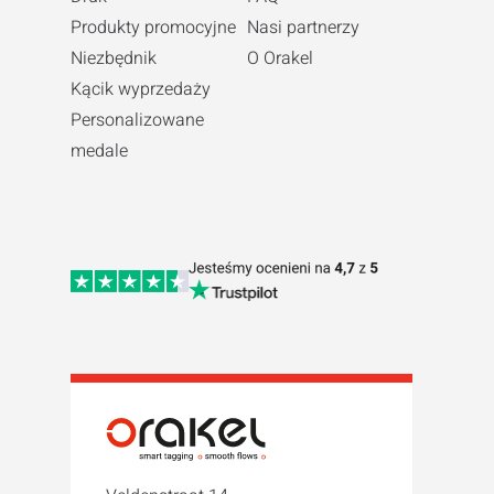
Produkty promocyjne
Nasi partnerzy
Niezbędnik
O Orakel
Kącik wyprzedaży
Personalizowane
medale