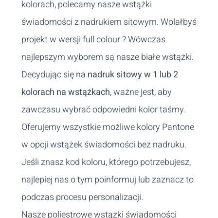
kolorach, polecamy nasze wstążki
świadomości z nadrukiem sitowym. Wolałbyś
projekt w wersji full colour ? Wówczas
najlepszym wyborem są nasze białe wstążki.
Decydując się na
nadruk sitowy w 1 lub 2
kolorach na wstążkach
, ważne jest, aby
zawczasu wybrać odpowiedni kolor taśmy.
Oferujemy wszystkie możliwe kolory Pantone
w opcji wstążek świadomości bez nadruku.
Jeśli znasz kod koloru, którego potrzebujesz,
najlepiej nas o tym poinformuj lub zaznacz to
podczas procesu personalizacji.
Nasze poliestrowe wstążki świadomości