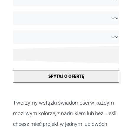
SPYTAJ O OFERTĘ
Tworzymy wstążki świadomości w każdym
możliwym kolorze, z nadrukiem lub bez. Jeśli
chcesz mieć projekt w jednym lub dwóch