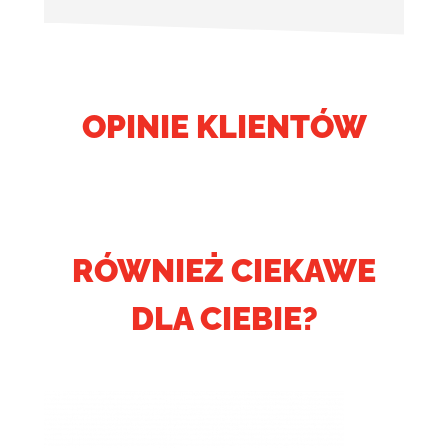
OPINIE KLIENTÓW
RÓWNIEŻ CIEKAWE
DLA CIEBIE?