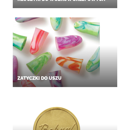
ZATYCZKI DO USZU