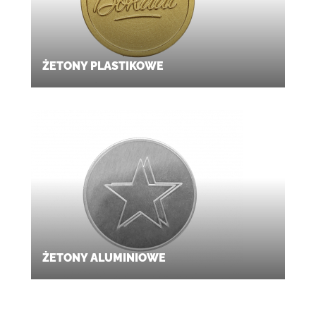
ŻETONY PLASTIKOWE
ŻETONY ALUMINIOWE