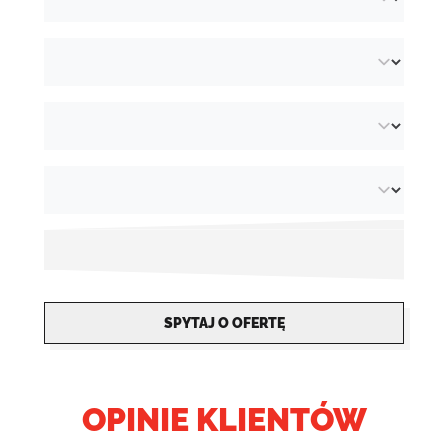
SPYTAJ O OFERTĘ
OPINIE KLIENTÓW