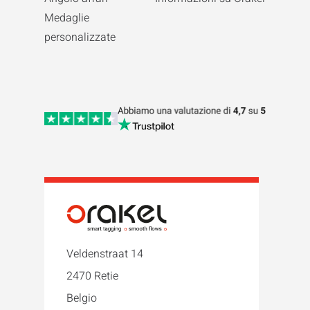
Medaglie
personalizzate
Veldenstraat 14
2470 Retie
Belgio