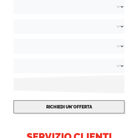
RICHIEDI UN'OFFERTA
SERVIZIO CLIENTI