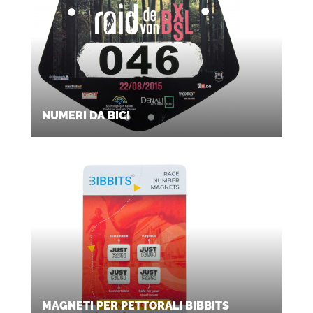
NUMERI DA BICI
MAGNETI PER PETTORALI BIBBITS