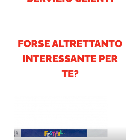
FORSE ALTRETTANTO
INTERESSANTE PER
TE?