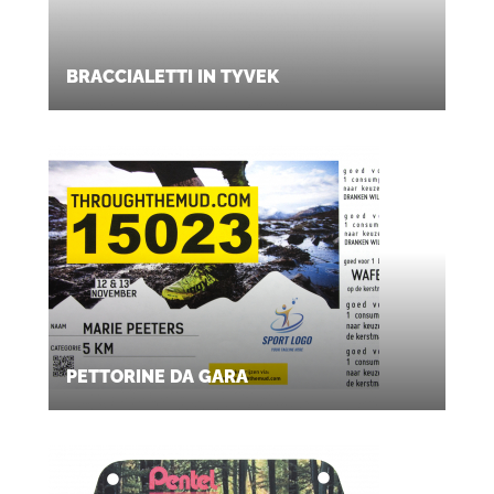
BRACCIALETTI IN TYVEK
PETTORINE DA GARA