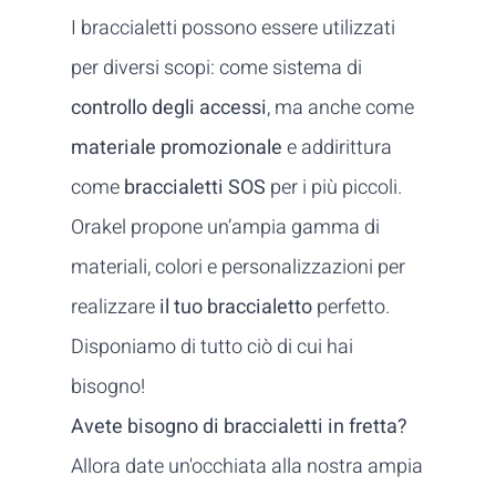
I braccialetti possono essere utilizzati
per diversi scopi: come sistema di
controllo degli accessi
, ma anche come
materiale promozionale
e addirittura
come
braccialetti SOS
per i più piccoli.
Orakel propone un’ampia gamma di
materiali, colori e personalizzazioni per
realizzare
il tuo braccialetto
perfetto.
Disponiamo di tutto ciò di cui hai
bisogno!
Avete bisogno di braccialetti in fretta?
Allora date un'occhiata alla nostra ampia