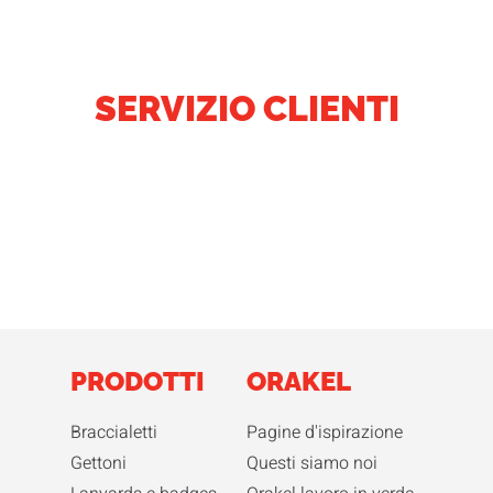
SERVIZIO CLIENTI
PRODOTTI
ORAKEL
Braccialetti
Pagine d'ispirazione
Gettoni
Questi siamo noi