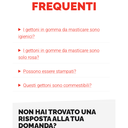
FREQUENTI
I gettoni in gomma da masticare sono
igienici?
I gettoni in gomme da masticare sono
solo rosa?
Possono essere stampati?
Questi gettoni sono commestibili?
NON HAI TROVATO UNA
RISPOSTA ALLA TUA
DOMANDA?