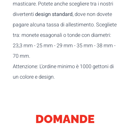
masticare. Potete anche scegliere tra i nostri
divertenti
design standard
, dove non dovete
pagare alcuna tassa di allestimento. Scegliete
tra: monete esagonali o tonde con diametri:
23,3 mm - 25 mm - 29 mm - 35 mm - 38 mm -
70 mm.
Attenzione: L'ordine minimo è 1000 gettoni di
un colore e design.
DOMANDE