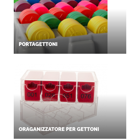
PORTAGETTONI
ORAGANIZZATORE PER GETTONI