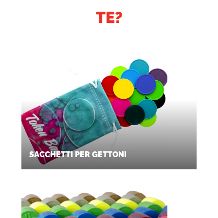
TE?
SACCHETTI PER GETTONI