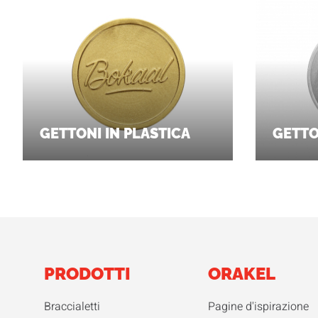
GETTONI IN PLASTICA
GETTO
PRODOTTI
ORAKEL
Braccialetti
Pagine d'ispirazione