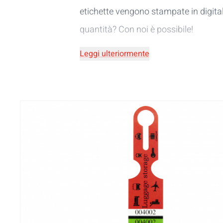
etichette vengono stampate in digital
quantità? Con noi è possibile!
Leggi ulteriormente