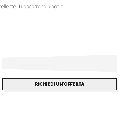
ellente. Ti occorrono piccole
RICHIEDI UN'OFFERTA