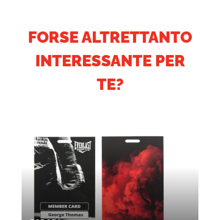
FORSE ALTRETTANTO
INTERESSANTE PER
TE?