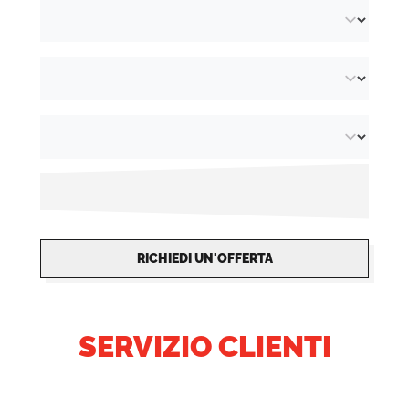
RICHIEDI UN'OFFERTA
SERVIZIO CLIENTI