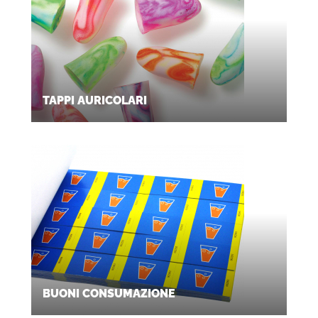
TAPPI AURICOLARI
BUONI CONSUMAZIONE