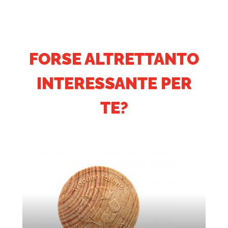
FORSE ALTRETTANTO
INTERESSANTE PER
TE?