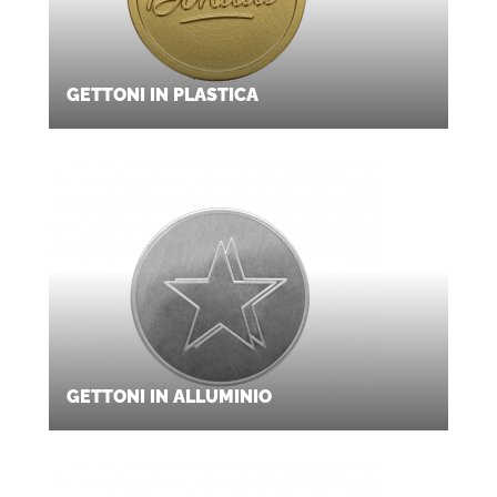
GETTONI IN PLASTICA
GETTONI IN ALLUMINIO