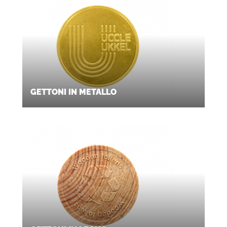
GETTONI IN METALLO