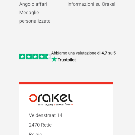
Angolo affari
Informazioni su Orakel
Medaglie
personalizzate
Veldenstraat 14
2470 Retie
Belgio