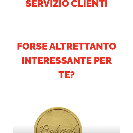
SERVIZIO CLIENTI
FORSE ALTRETTANTO
INTERESSANTE PER
TE?