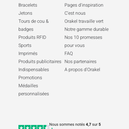
Bracelets
Pages d'inspiration
Jetons
C'est nous
Tours de cou &
Orakel travaille vert
badges
Notre gamme durable
Produits RFID
Nos 10 promesses
Sports
pour vous
Imprimés
FAQ
Produits publicitaires
Nos partenaires
Indispensables
A propos d'Orakel
Promotions
Médailles
personnalisées