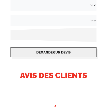
DEMANDER UN DEVIS
AVIS DES CLIENTS