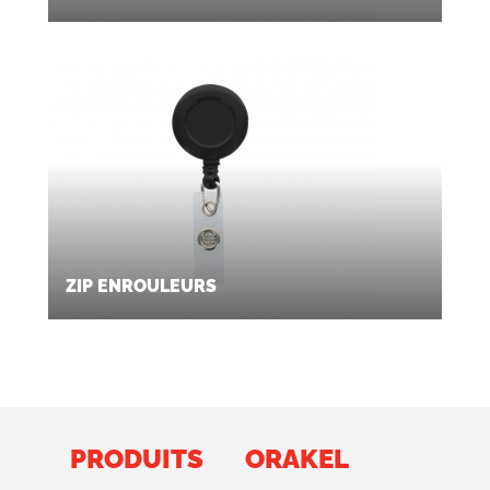
ZIP ENROULEURS
PRODUITS
ORAKEL