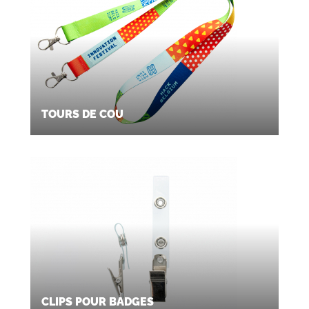
TOURS DE COU
CLIPS POUR BADGES