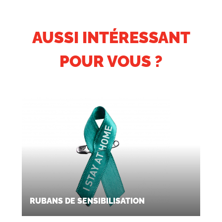
AUSSI INTÉRESSANT
POUR VOUS ?
RUBANS DE SENSIBILISATION