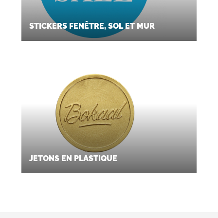
STICKERS FENÊTRE, SOL ET MUR
JETONS EN PLASTIQUE