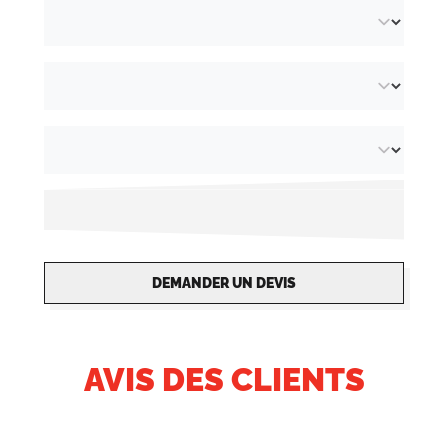
DEMANDER UN DEVIS
AVIS DES CLIENTS