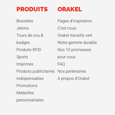
PRODUITS
ORAKEL
Bracelets
Pages d'inspiration
Jetons
C'est nous
Tours de cou &
Orakel travaille vert
badges
Notre gamme durable
Produits RFID
Nos 10 promesses
Sports
pour vous
Imprimés
FAQ
Produits publicitaires
Nos partenaires
Indispensables
A propos d'Orakel
Promotions
Médailles
personnalisées