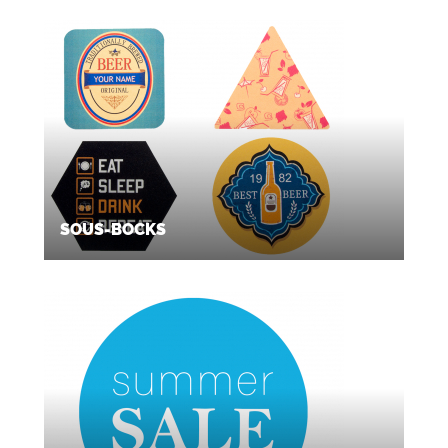
SOUS-BOCKS