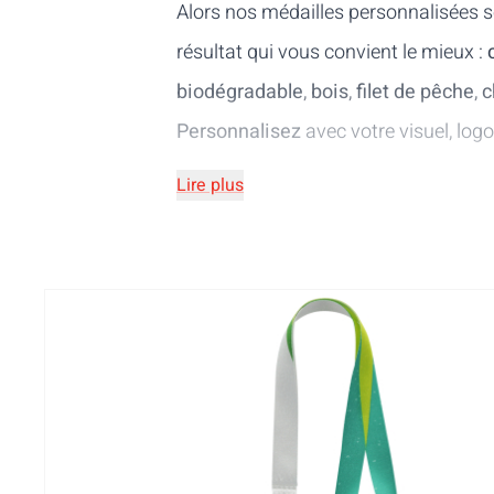
Alors nos médailles personnalisées s
résultat qui vous convient le mieux :
biodégradable
,
bois
,
filet de pêche
,
c
Personnalisez
avec votre visuel, lo
Lire plus