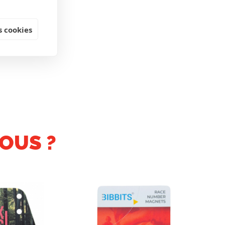
 cookies
OUS ?