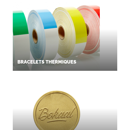
BRACELETS THERMIQUES