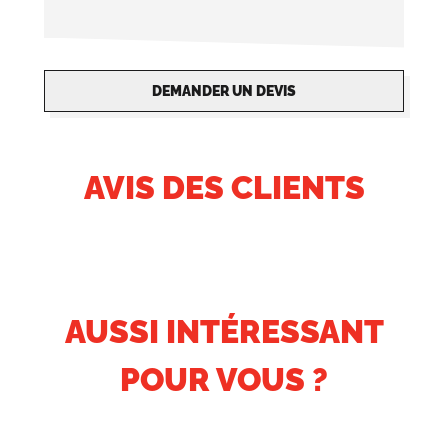
DEMANDER UN DEVIS
AVIS DES CLIENTS
AUSSI INTÉRESSANT
POUR VOUS ?