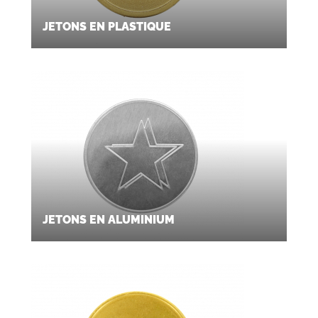
JETONS EN PLASTIQUE
JETONS EN ALUMINIUM