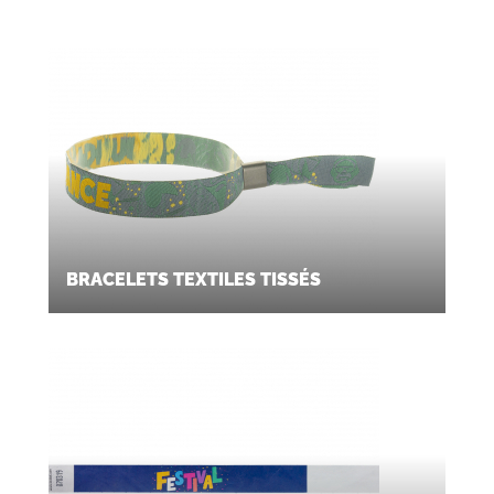
BRACELETS TEXTILES TISSÉS