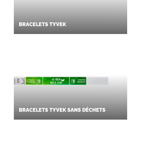
BRACELETS TYVEK
BRACELETS TYVEK SANS DÉCHETS