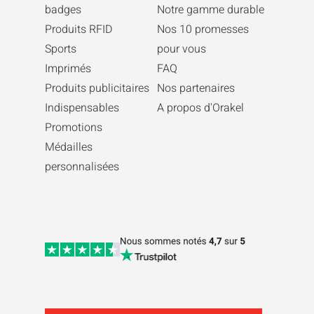
badges
Notre gamme durable
Produits RFID
Nos 10 promesses
Sports
pour vous
Imprimés
FAQ
Produits publicitaires
Nos partenaires
Indispensables
A propos d'Orakel
Promotions
Médailles
personnalisées