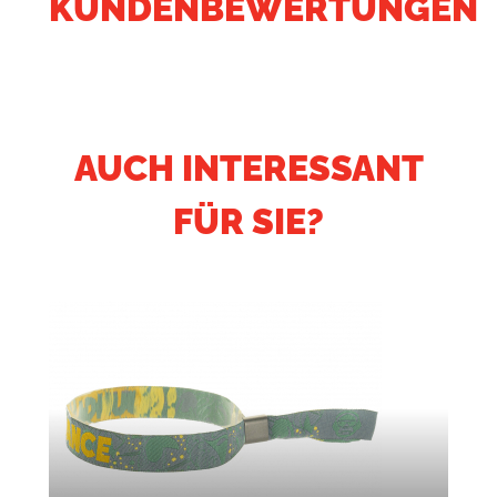
KUNDENBEWERTUNGEN
AUCH INTERESSANT
FÜR SIE?