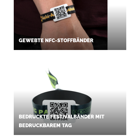
GEWEBTE NFC-STOFFBÄNDER
BEDRUCKTE FESTIVALBÄNDER MIT
BEDRUCKBAREM TAG