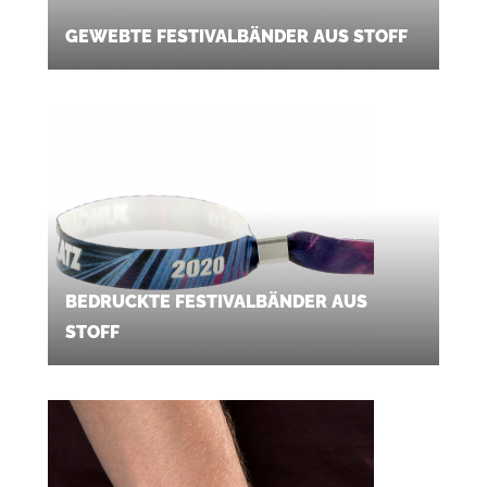
GEWEBTE FESTIVALBÄNDER AUS STOFF
BEDRUCKTE FESTIVALBÄNDER AUS
STOFF