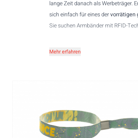
lange Zeit danach als Werbeträger. Er
sich einfach für eines der
vorrätigen
Sie suchen Armbänder mit RFID-Tech
Mehr erfahren