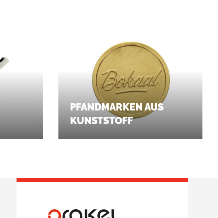
PFANDMARKEN AUS
KUNSTSTOFF