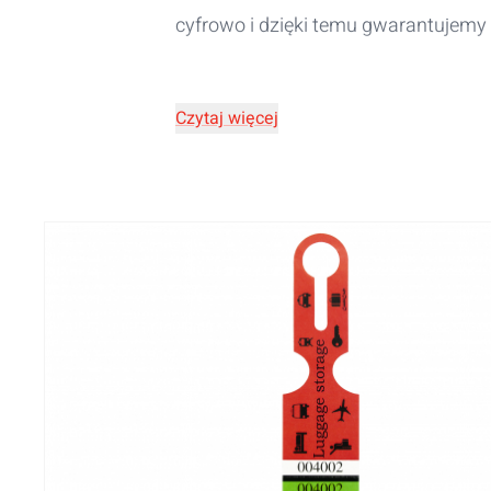
cyfrowo i dzięki temu gwarantujemy
Czytaj więcej