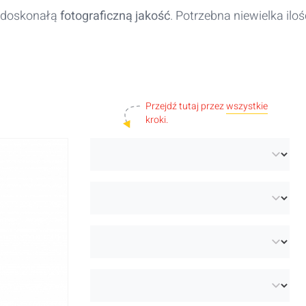
doskonałą
fotograficzną jakość
. Potrzebna niewielka iloś
Przejdź tutaj przez
wszystkie
kroki.