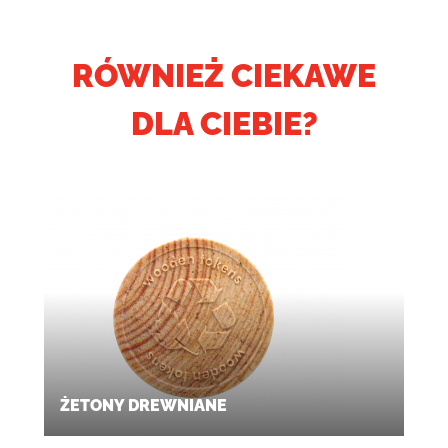
RÓWNIEŻ CIEKAWE
DLA CIEBIE?
ŻETONY DREWNIANE