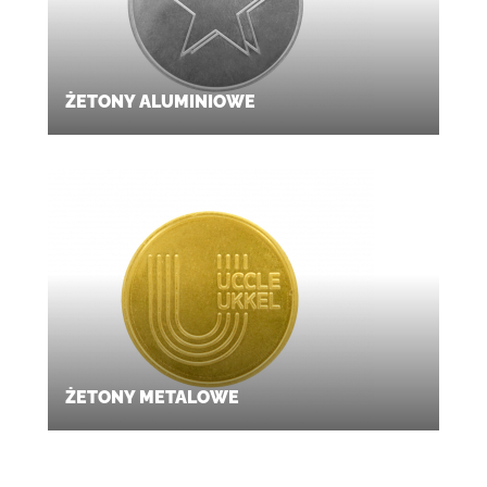
ŻETONY ALUMINIOWE
ŻETONY METALOWE