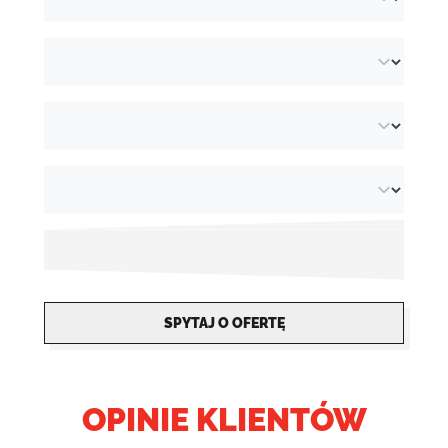
SPYTAJ O OFERTĘ
OPINIE KLIENTÓW