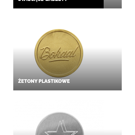
ŻETONY PLASTIKOWE