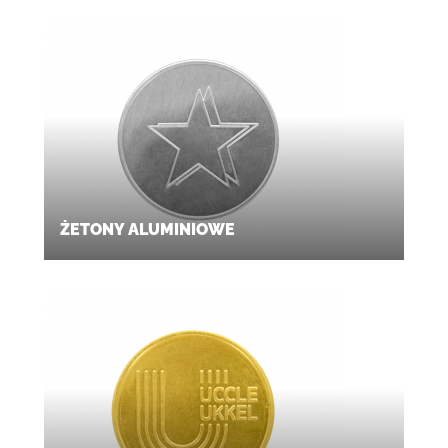
ŻETONY ALUMINIOWE