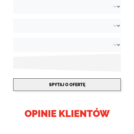
SPYTAJ O OFERTĘ
OPINIE KLIENTÓW