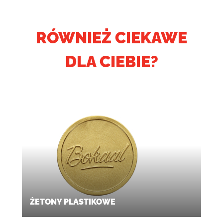
RÓWNIEŻ CIEKAWE
DLA CIEBIE?
ŻETONY PLASTIKOWE