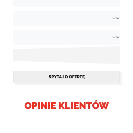
SPYTAJ O OFERTĘ
OPINIE KLIENTÓW