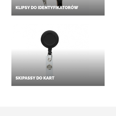
KLIPSY DO IDENTYFIKATORÓW
SKIPASSY DO KART