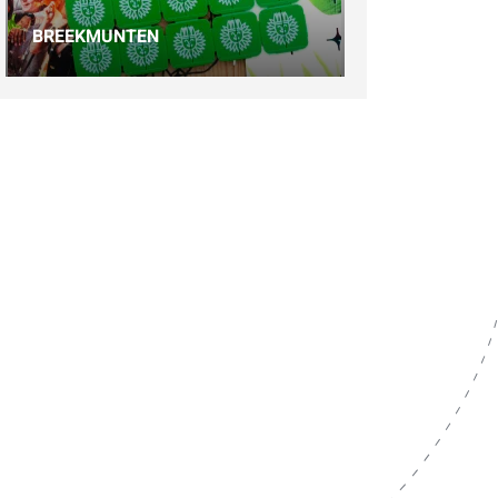
BREEKMUNTEN