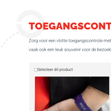
TOEGANGSCONT
Zorg voor een vlotte toegangscontrole met
vaak ook een leuk souvenir voor de bezoek
Selecteer dit product