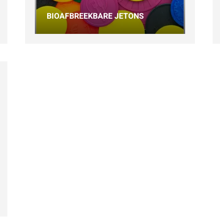
BIOAFBREEKBARE JETONS