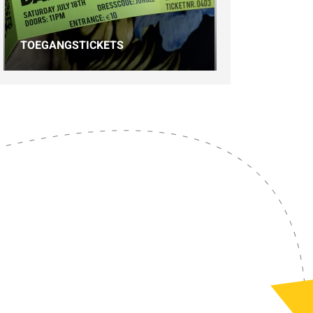
TOEGANGSTICKETS