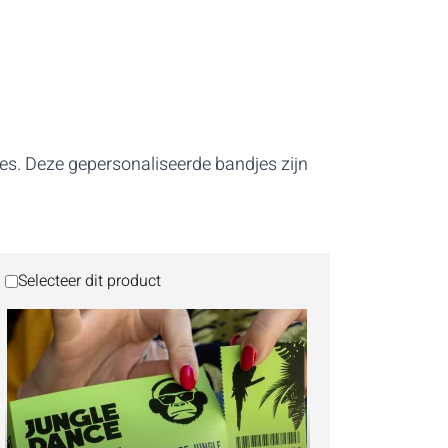
es. Deze gepersonaliseerde bandjes zijn
Selecteer dit product