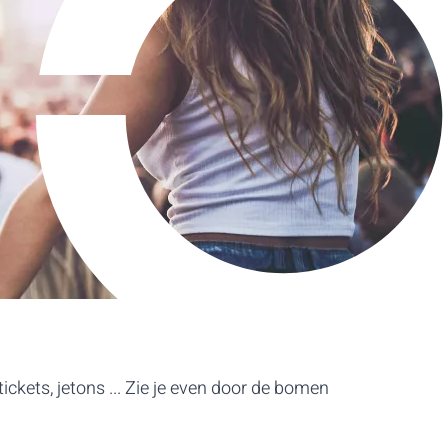
ckets, jetons ... Zie je even door de bomen