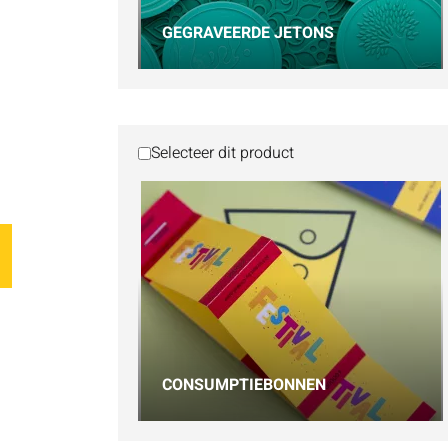
GEGRAVEERDE JETONS
Selecteer dit product
CONSUMPTIEBONNEN