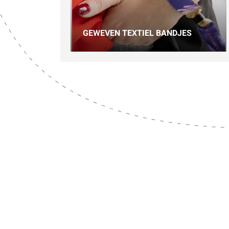
GEWEVEN TEXTIEL BANDJES