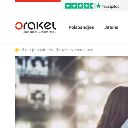
Polsbandjes
Jetons
/
Laat je inspireren
/
Muziekevenementen