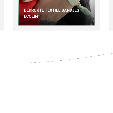
BEDRUKTE TEXTIEL BANDJES
ECOLINT