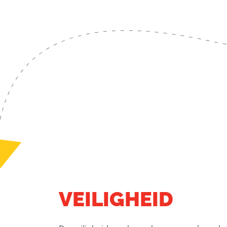
VEILIGHEID