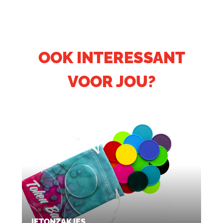
OOK INTERESSANT
VOOR JOU?
JETONZAKJES