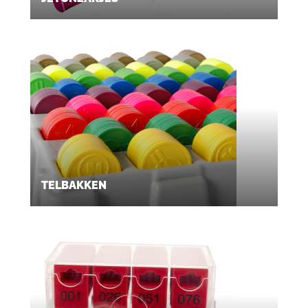
TELBAKKEN