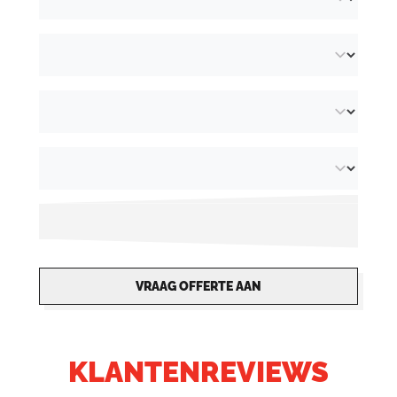
VRAAG OFFERTE AAN
KLANTENREVIEWS