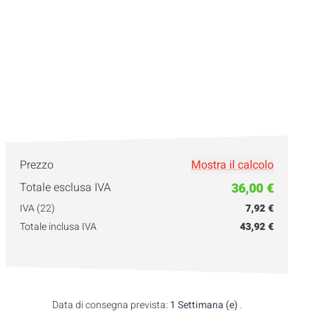
Prezzo
Mostra il calcolo
Totale esclusa IVA
36,00 €
IVA (22)
7,92 €
Totale inclusa IVA
43,92 €
Data di consegna prevista:
1 Settimana (e)
.