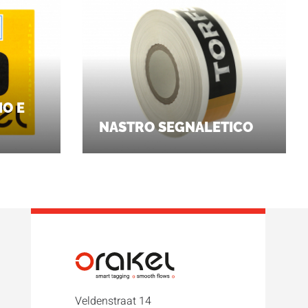
IO E
NASTRO SEGNALETICO
Veldenstraat 14