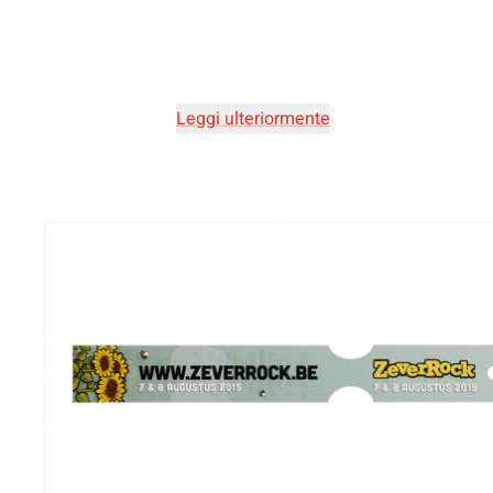
Leggi ulteriormente