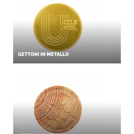
GETTONI IN METALLO