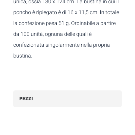
unica, ossia 130 x 124 cm. La bustina in cui il
poncho è ripiegato è di 16 x 11,5 cm. In totale
la confezione pesa 51 g. Ordinabile a partire
da 100 unità, ognuna delle quali è
confezionata singolarmente nella propria
bustina.
PEZZI