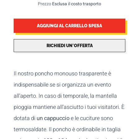
Prezzo
Esclusa il costo trasporto
AGGIUNGI AL CARRELLO SPESA
RICHIEDI UN'OFFERTA
Il nostro poncho monouso trasparente è
indispensabile se si organizza un evento
all’aperto. In caso di temporale, la mantella
pioggia mantiene all’asciutto i tuoi visitatori. È
dotata di
un cappuccio
e le cuciture sono
termosaldate. Il poncho è ordinabile in taglia