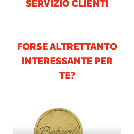
SERVIZIO CLIENTI
FORSE ALTRETTANTO
INTERESSANTE PER
TE?