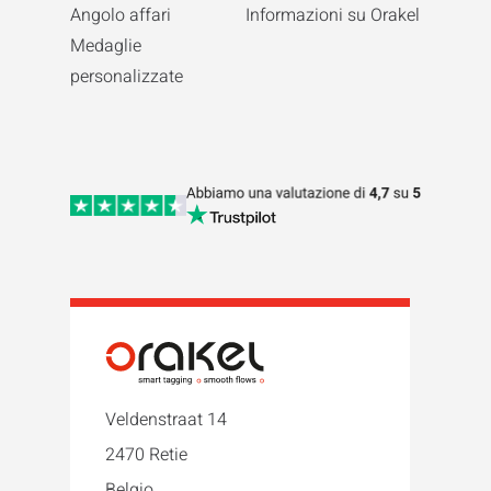
Angolo affari
Informazioni su Orakel
Medaglie
personalizzate
Veldenstraat 14
2470 Retie
Belgio