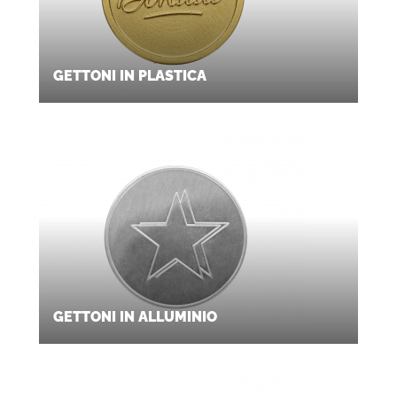
GETTONI IN PLASTICA
GETTONI IN ALLUMINIO