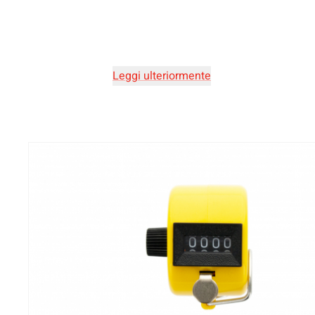
Leggi ulteriormente