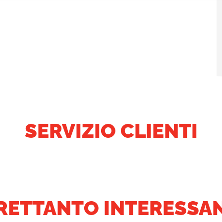
SERVIZIO CLIENTI
RETTANTO INTERESSAN