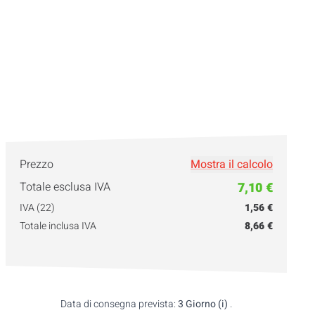
Prezzo
Mostra il calcolo
Totale esclusa IVA
7,10 €
IVA (22)
1,56 €
Totale inclusa IVA
8,66 €
Data di consegna prevista:
3 Giorno (i)
.