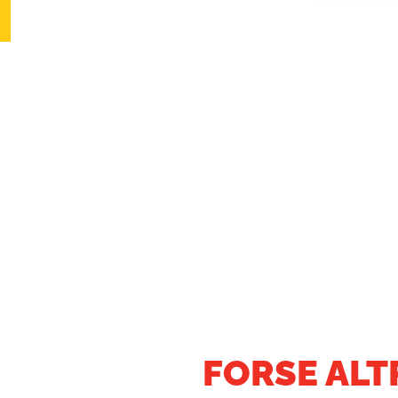
FORSE ALT