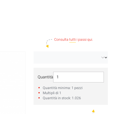
Consulta
tutti
i passi qui.
Seleziona Quantità
Quantità
Quantità minima: 1 pezzi
Multipli di 1
Quantità in stock: 1.026