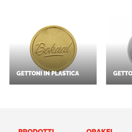
GETTONI IN PLASTICA
GETTO
PRODOTTI
ORAKEL