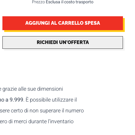
Prezzo
Esclusa il costo trasporto
AGGIUNGI AL CARRELLO SPESA
RICHIEDI UN'OFFERTA
e grazie alle sue dimensioni
no a 9.999
. È possibile utilizzare il
sere certo di non superare il numero
ero di merci durante l’inventario