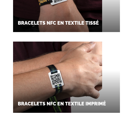
BRACELETS NFC EN TEXTILE TISSÉ
BRACELETS NFC EN TEXTILE IMPRIMÉ