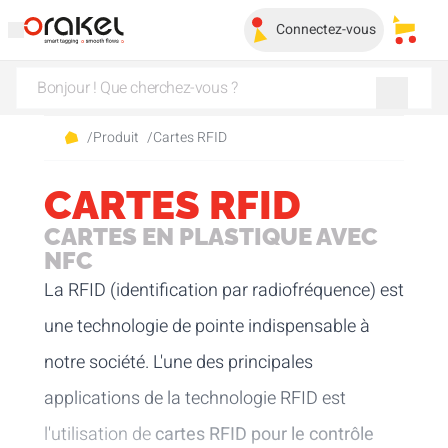
Connectez-vous
Mes pa
/
Produit
/
Cartes RFID
CARTES RFID
CARTES EN PLASTIQUE AVEC
NFC
La RFID (identification par radiofréquence) est
une technologie de pointe indispensable à
notre société. L'une des principales
applications de la technologie RFID est
l'utilisation de
cartes RFID pour le contrôle