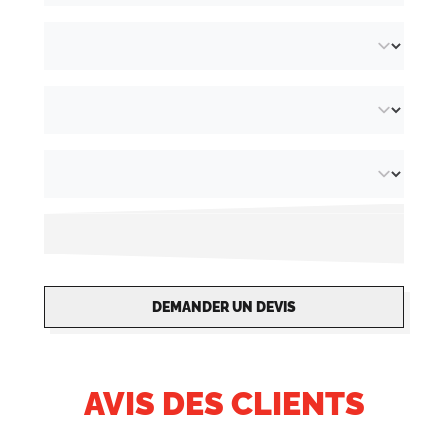
DEMANDER UN DEVIS
AVIS DES CLIENTS