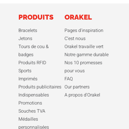
PRODUITS
ORAKEL
Bracelets
Pages d'inspiration
Jetons
C'est nous
Tours de cou &
Orakel travaille vert
badges
Notre gamme durable
Produits RFID
Nos 10 promesses
Sports
pour vous
Imprimés
FAQ
Produits publicitaires
Our partners
Indispensables
A propos d'Orakel
Promotions
Souches TVA
Médailles
personnalisées