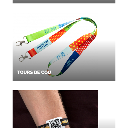
TOURS DE COU