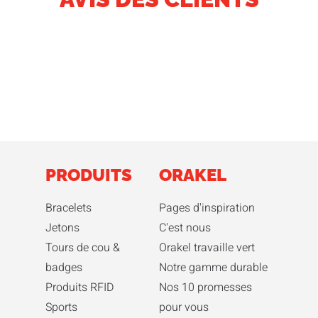
PRODUITS
ORAKEL
Bracelets
Pages d'inspiration
Jetons
C'est nous
Tours de cou &
Orakel travaille vert
badges
Notre gamme durable
Produits RFID
Nos 10 promesses
Sports
pour vous