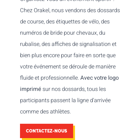
Chez Orakel, nous vendons des dossards
de course, des étiquettes de vélo, des
numéros de bride pour chevaux, du
rubalise, des affiches de signalisation et
bien plus encore pour faire en sorte que
votre événement se déroule de manière
fluide et professionnelle.
Avec votre logo
imprimé
sur nos dossards, tous les
participants passent la ligne d'arrivée
comme des athlètes.
CONTACTEZ-NOUS