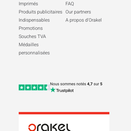
Imprimés
FAQ
Produits publicitaires
Our partners
Indispensables
A propos d'Orakel
Promotions
Souches TVA
Médailles
personnalisées