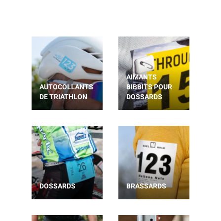
AIMANTS
AUTOCOLLANTS
BIBBITS POUR
DE TRIATHLON
DOSSARDS
DOSSARDS
BRASSARDS