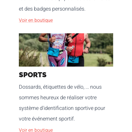
et des badges personnalisés.
Voir en boutique
SPORTS
Dossards, étiquettes de vélo, ... nous
sommes heureux de réaliser votre
système d'identification sportive pour
votre événement sportif.
Voir en boutique