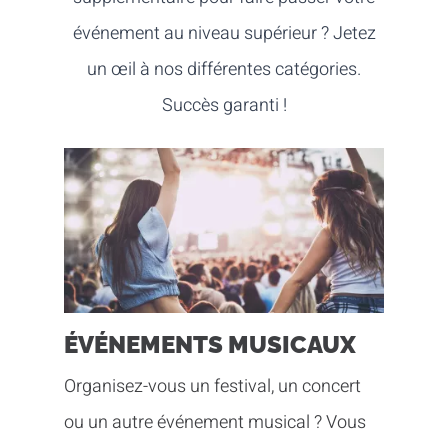
événement au niveau supérieur ? Jetez
un œil à nos différentes catégories.
Succès garanti !
ÉVÉNEMENTS MUSICAUX
Organisez-vous un festival, un concert
ou un autre événement musical ? Vous