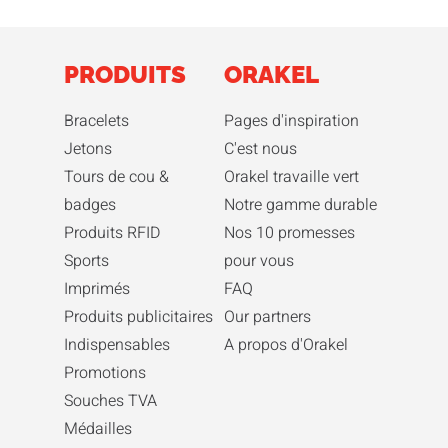
PRODUITS
ORAKEL
Bracelets
Pages d'inspiration
Jetons
C'est nous
Tours de cou &
Orakel travaille vert
badges
Notre gamme durable
Produits RFID
Nos 10 promesses
Sports
pour vous
Imprimés
FAQ
Produits publicitaires
Our partners
Indispensables
A propos d'Orakel
Promotions
Souches TVA
Médailles