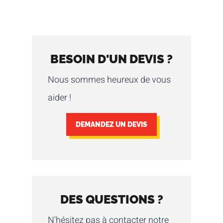
suivante vous aidera à démarrer !
BESOIN D'UN DEVIS ?
Nous sommes heureux de vous
aider !
DEMANDEZ UN DEVIS
DES QUESTIONS ?
N'hésitez pas à contacter notre