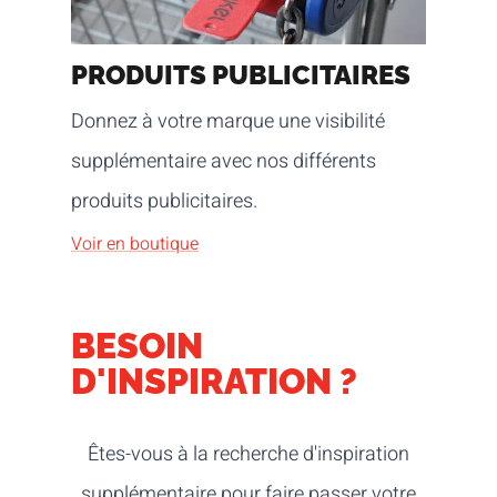
PRODUITS PUBLICITAIRES
Donnez à votre marque une visibilité
supplémentaire avec nos différents
produits publicitaires.
Voir en boutique
BESOIN
D'INSPIRATION ?
Êtes-vous à la recherche d'inspiration
supplémentaire pour faire passer votre