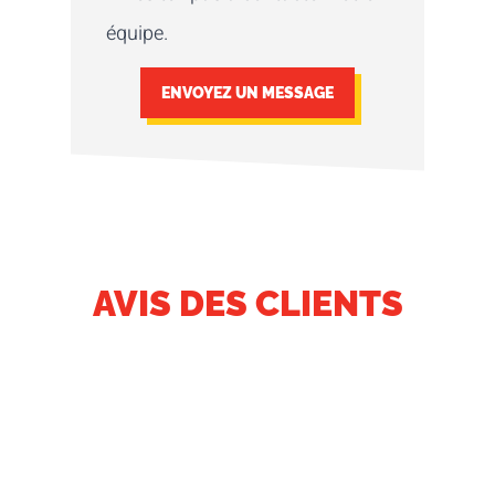
équipe.
ENVOYEZ UN MESSAGE
AVIS DES CLIENTS