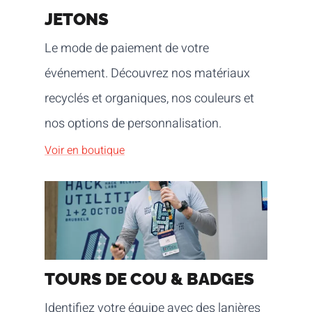
JETONS
Le mode de paiement de votre
événement. Découvrez nos matériaux
recyclés et organiques, nos couleurs et
nos options de personnalisation.
Voir en boutique
TOURS DE COU & BADGES
Identifiez votre équipe avec des lanières