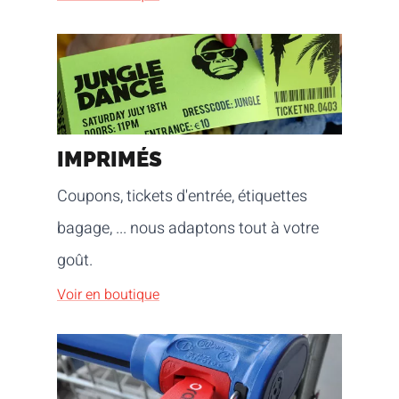
IMPRIMÉS
Coupons, tickets d'entrée, étiquettes
bagage, ... nous adaptons tout à votre
goût.
Voir en boutique