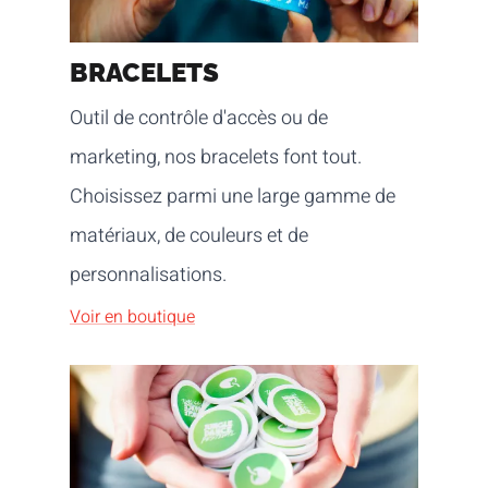
BRACELETS
Outil de contrôle d'accès ou de
marketing, nos bracelets font tout.
Choisissez parmi une large gamme de
matériaux, de couleurs et de
personnalisations.
Voir en boutique