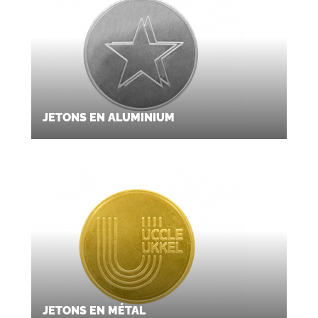
JETONS EN ALUMINIUM
JETONS EN MÉTAL