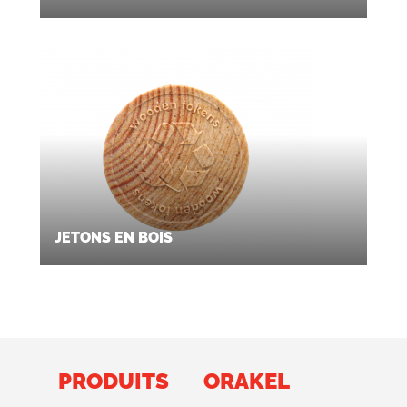
JETONS EN BOIS
PRODUITS
ORAKEL