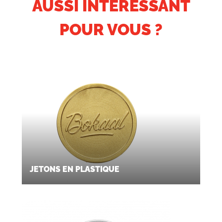
AUSSI INTÉRESSANT
POUR VOUS ?
JETONS EN PLASTIQUE