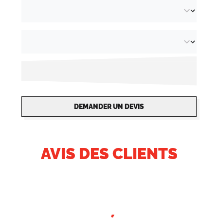
DEMANDER UN DEVIS
AVIS DES CLIENTS