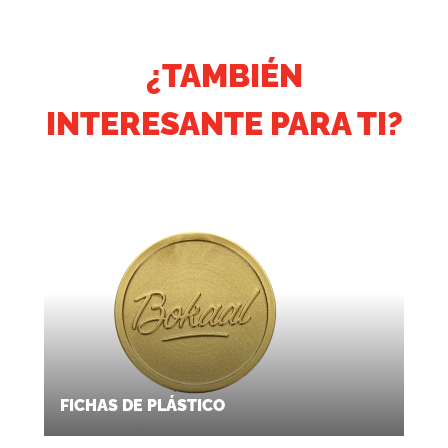
¿TAMBIÉN
INTERESANTE PARA TI?
FICHAS DE PLÁSTICO