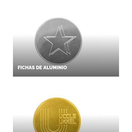
FICHAS DE ALUMINIO