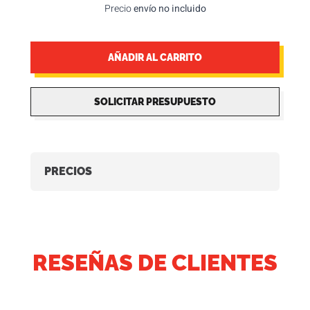
Precio
envío no incluido
AÑADIR AL CARRITO
SOLICITAR PRESUPUESTO
PRECIOS
RESEÑAS DE CLIENTES