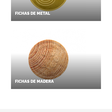
FICHAS DE METAL
FICHAS DE MADERA